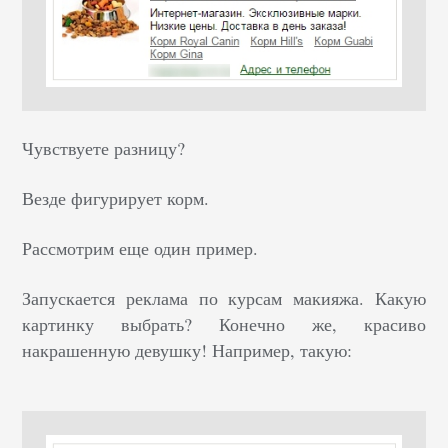
Чувствуете разницу?
Везде фигурирует корм.
Рассмотрим еще один пример.
Запускается реклама по курсам макияжа. Какую
картинку выбрать? Конечно же, красиво
накрашенную девушку! Например, такую: