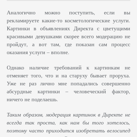
Аналогично можно поступить, если вы
рекламируете какие-то косметологические услуги.
Картинки в объявлениях Директа с цветущими
красивыми девушками скорее всего модерацию не
пройдут, а вот там, где показан сам процесс
оказания услуги – вполне.
Однако наличие требований к картинкам не
отменяет того, что и на старуху бывает проруха.
Уже не раз лично мне попадались совершенно
абсурдные картинки – человеческий фактор,
ничего не поделаешь.
Таким образом, модерация картинок в Директе не
всегда так проста, как нам бы того хотелось,
поэтому часто приходится изобретать велосипед