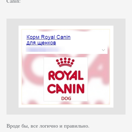
Canin:
Вроде бы, все логично и правильно.