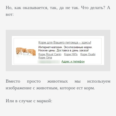
Но, как оказывается, так, да не так. Что делать? А
вот:
Вместо просто животных мы используем
изображение с животным, которое ест корм.
Или в случае с маркой: