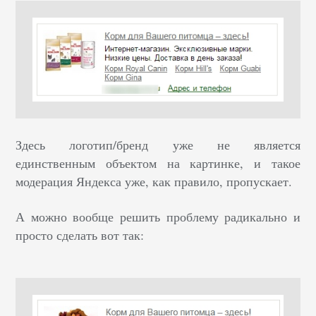
Здесь логотип/бренд уже не является
единственным объектом на картинке, и такое
модерация Яндекса уже, как правило, пропускает.
А можно вообще решить проблему радикально и
просто сделать вот так: