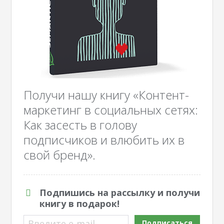
Получи нашу книгу «Контент-
маркетинг в социальных сетях:
Как засесть в голову
подписчиков и влюбить их в
свой бренд».
Подпишись на рассылку и получи
книгу в подарок!
Введите e-mail
Подписаться