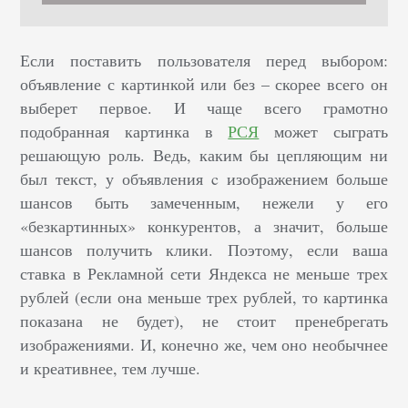
Если поставить пользователя перед выбором:
объявление с картинкой или без – скорее всего он
выберет первое. И чаще всего грамотно
подобранная картинка в
РСЯ
может сыграть
решающую роль. Ведь, каким бы цепляющим ни
был текст, у объявления c изображением больше
шансов быть замеченным, нежели у его
«безкартинных» конкурентов, а значит, больше
шансов получить клики. Поэтому, если ваша
ставка в Рекламной сети Яндекса не меньше трех
рублей (если она меньше трех рублей, то картинка
показана не будет), не стоит пренебрегать
изображениями. И, конечно же, чем оно необычнее
и креативнее, тем лучше.