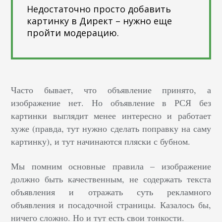
Недостаточно просто добавить
картинку в Директ – нужно еще
пройти модерацию.
Часто бывает, что объявление принято, а
изображение нет. Но объявление в РСЯ без
картинки выглядит менее интересно и работает
хуже (правда, тут нужно сделать поправку на саму
картинку), и тут начинаются пляски с бубном.
Мы помним основные правила – изображение
должно быть качественным, не содержать текста
объявления и отражать суть рекламного
объявления и посадочной страницы. Казалось бы,
ничего сложно. Но и тут есть свои тонкости.