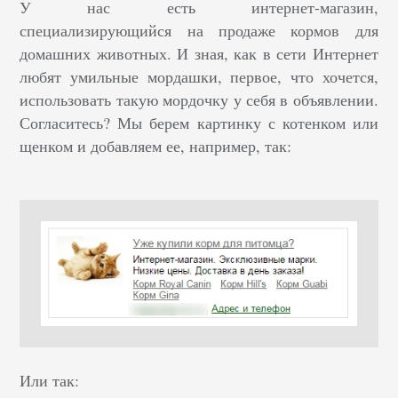
У нас есть интернет-магазин,
специализирующийся на продаже кормов для
домашних животных. И зная, как в сети Интернет
любят умильные мордашки, первое, что хочется,
использовать такую мордочку у себя в объявлении.
Согласитесь? Мы берем картинку с котенком или
щенком и добавляем ее, например, так:
Или так: