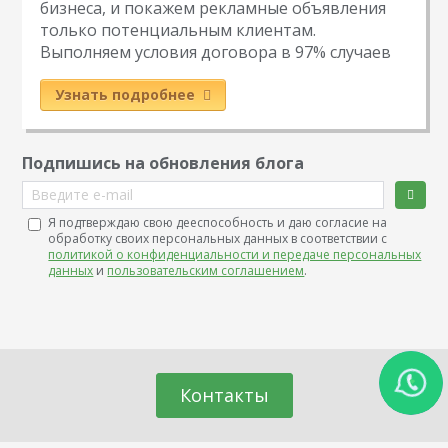
бизнеса, и покажем рекламные объявления
только потенциальным клиентам.
Выполняем условия договора в 97% случаев
Узнать подробнее
Подпишись на обновления блога
Введите e-mail
Я подтверждаю свою дееспособность и даю согласие на
обработку своих персональных данных в соответствии с
политикой о конфиденциальности и передаче персональных
данных
и
пользовательским соглашением
.
Контакты