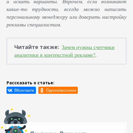
и искать варианты. Впрочем, если возникают
какие-то трудности, всегда можно написать
персональному менеджеру или доверить настройку
рекламы специалистам.
Читайте также:
Зачем нужны счетчики
аналитики в контекстной рекламе?
.
Рассказать о статье: