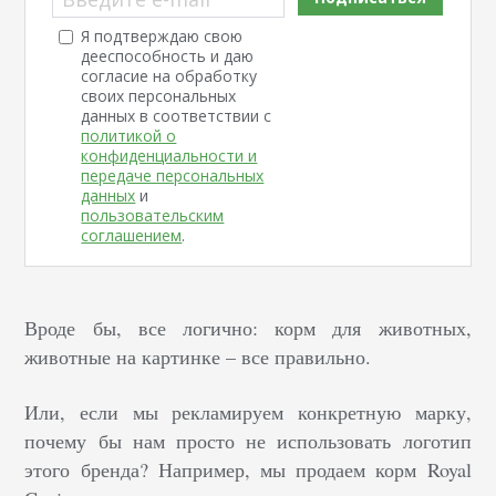
Я подтверждаю свою
дееспособность и даю
согласие на обработку
своих персональных
данных в соответствии с
политикой о
конфиденциальности и
передаче персональных
данных
и
пользовательским
соглашением
.
Вроде бы, все логично: корм для животных,
животные на картинке – все правильно.
Или, если мы рекламируем конкретную марку,
почему бы нам просто не использовать логотип
этого бренда? Например, мы продаем корм Royal