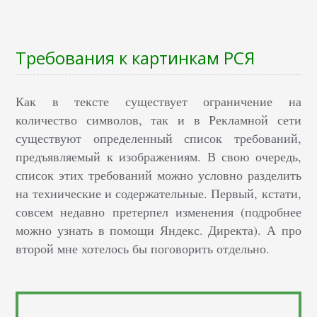
Требования к картинкам РСЯ
Как в тексте существует ограничение на
количество символов, так и в Рекламной сети
существуют определенный список требований,
предъявляемый к изображениям. В свою очередь,
список этих требований можно условно разделить
на технические и содержательные. Первый, кстати,
совсем недавно претерпел изменения (подробнее
можно узнать в помощи Яндекс. Директа). А про
второй мне хотелось бы поговорить отдельно.