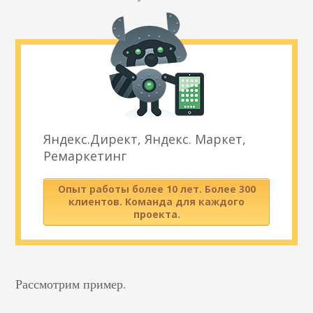
Яндекс.Директ, Яндекс. Маркет,
Ремаркетинг
Опыт работы более 10 лет. Более 300
клиентов. Команда для каждого
проекта.
Рассмотрим пример.