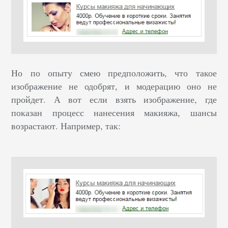
Но по опыту смею предположить, что такое
изображение не одобрят, и модерацию оно не
пройдет. А вот если взять изображение, где
показан процесс нанесения макияжа, шансы
возрастают. Например, так: