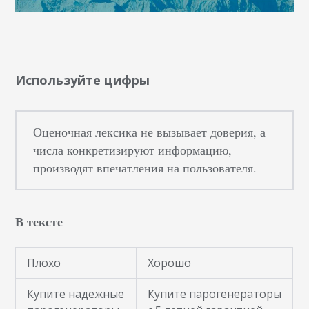
Используйте цифры
Оценочная лексика не вызывает доверия, а
числа конкретизируют информацию,
производят впечатления на пользователя.
В тексте
Плохо
Хорошо
Купите надежные
Купите парогенераторы