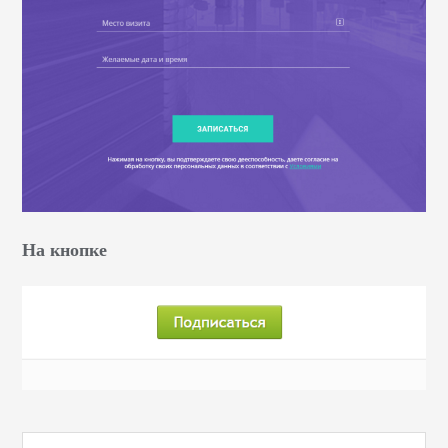
На кнопке