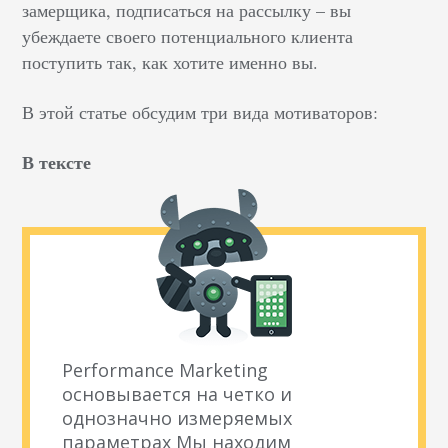
замерщика, подписаться на рассылку – вы
убеждаете своего потенциального клиента
поступить так, как хотите именно вы.
В этой статье обсудим три вида мотиваторов:
В тексте
Performance Marketing
основывается на четко и
однозначно измеряемых
параметрах Мы находим