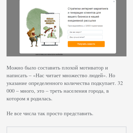
Можно было составить плохой мотиватор и
написать – «Нас читает множество людей». Но
указание определенного количества подкупает. 32
000 – много, это – треть населения города, в
котором я родилась.
Не все числа так просто представить.