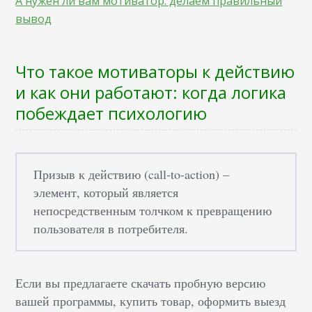
А нужен ли вам мотиватор: делаем правильный
вывод
Что такое мотиваторы к действию
и как они работают: когда логика
побеждает психологию
Призыв к действию (call-to-action) –
элемент, который является
непосредственным толчком к превращению
пользователя в потребителя.
Если вы предлагаете скачать пробную версию
вашей программы, купить товар, оформить выезд