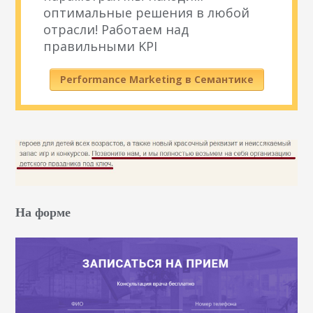
оптимальные решения в любой
отрасли! Работаем над
правильными KPI
Performance Marketing в Семантике
На форме