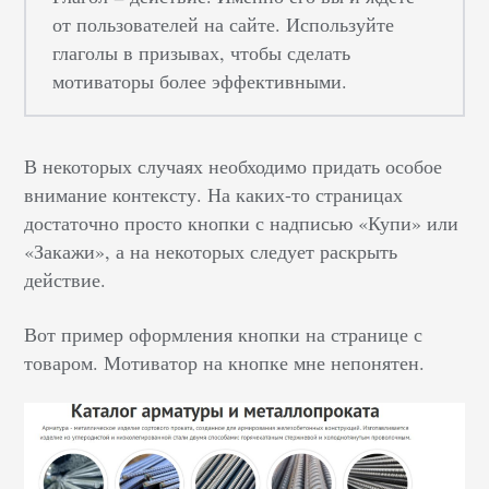
от пользователей на сайте. Используйте
глаголы в призывах, чтобы сделать
мотиваторы более эффективными.
В некоторых случаях необходимо придать особое
внимание контексту. На каких-то страницах
достаточно просто кнопки с надписью «Купи» или
«Закажи», а на некоторых следует раскрыть
действие.
Вот пример оформления кнопки на странице с
товаром. Мотиватор на кнопке мне непонятен.