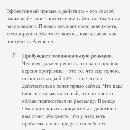
Эффективный призыв к действию – это способ
взаимодействия с посетителем сайта, где бы он ни
располагался. Призыв внушает свою значимость,
мотивирует и облегчает жизнь, подсказывая, как
поступить. А ещё он:
Пробуждает эмоциональную реакцию
.
Человек должен решить, что ваша пробная
версия программы – это то, что ему нужно,
носки со скидкой 20% – то, чего он
действительно хочет прямо сейчас. Что ваш
блог настолько классный, что он просто
обязан подписаться на рассылку. Прежде
чем подталкивать покупателя к действию,
вам стоит объяснить, что у него есть
проблема, а ваш продукт способен ее