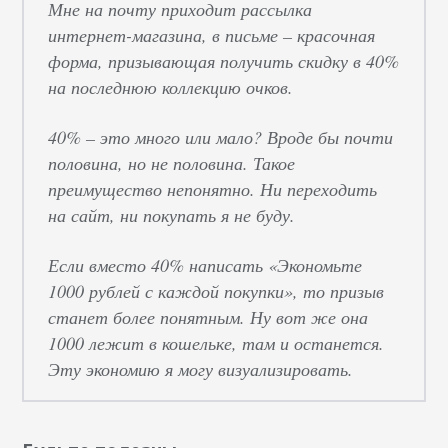
Мне на почту приходит рассылка
интернет-магазина, в письме – красочная
форма, призывающая получить скидку в 40%
на последнюю коллекцию очков.
40% – это много или мало? Вроде бы почти
половина, но не половина. Такое
преимущество непонятно. Ни переходить
на сайт, ни покупать я не буду.
Если вместо 40% написать «Экономьте
1000 рублей с каждой покупки», то призыв
станет более понятным. Ну вот же она
1000 лежит в кошельке, там и останется.
Эту экономию я могу визуализировать.