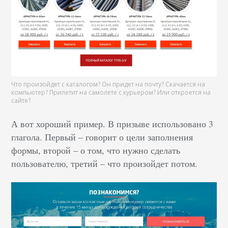
Что произойдет с каталогом? Он придет на почту? Скачается на
компьютер? Прилетит на самолете с курьером? Или откроется на
сайте?
А вот хороший пример. В призыве использовано 3
глагола. Первый – говорит о цели заполнения
формы, второй – о том, что нужно сделать
пользователю, третий – что произойдет потом.