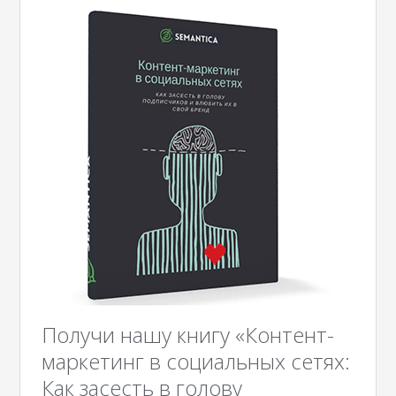
Получи нашу книгу «Контент-
маркетинг в социальных сетях:
Как засесть в голову