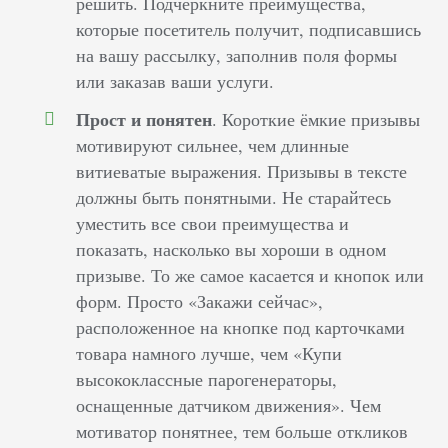
решить. Подчеркните преимущества,
которые посетитель получит, подписавшись
на вашу рассылку, заполнив поля формы
или заказав ваши услуги.
Прост и понятен
. Короткие ёмкие призывы
мотивируют сильнее, чем длинные
витиеватые выражения. Призывы в тексте
должны быть понятными. Не старайтесь
уместить все свои преимущества и
показать, насколько вы хороши в одном
призыве. То же самое касается и кнопок или
форм. Просто «Закажи сейчас»,
расположенное на кнопке под карточками
товара намного лучше, чем «Купи
высококлассные парогенераторы,
оснащенные датчиком движения». Чем
мотиватор понятнее, тем больше откликов