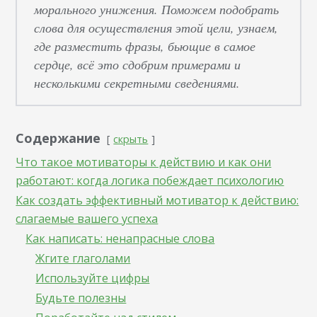
морального унижения. Поможем подобрать
слова для осуществления этой цели, узнаем,
где разместить фразы, бьющие в самое
сердце, всё это сдобрим примерами и
несколькими секретными сведениями.
Содержание
скрыть
Что такое мотиваторы к действию и как они
работают: когда логика побеждает психологию
Как создать эффективный мотиватор к действию:
слагаемые вашего успеха
Как написать: ненапрасные слова
Жгите глаголами
Используйте цифры
Будьте полезны