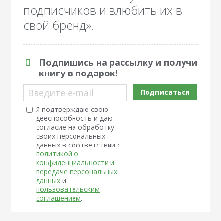
подписчиков и влюбить их в
свой бренд».
Подпишись на рассылку и получи
книгу в подарок!
Введите e-mail
Подписаться
Я подтверждаю свою
дееспособность и даю
согласие на обработку
своих персональных
данных в соответствии с
политикой о
конфиденциальности и
передаче персональных
данных
и
пользовательским
соглашением
.