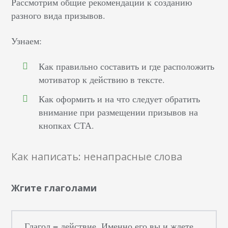
Рассмотрим общие рекомендации к созданию
разного вида призывов.
Узнаем:
Как правильно составить и где расположить
мотиватор к действию в тексте.
Как оформить и на что следует обратить
внимание при размещении призывов на
кнопках СТА.
Как написать: ненапрасные слова
Жгите глаголами
Глагол = действие. Именно его вы и ждете