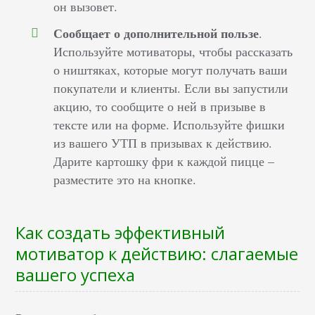
он вызовет.
Сообщает о дополнительной пользе
.
Используйте мотиваторы, чтобы рассказать
о ништяках, которые могут получать ваши
покупатели и клиенты. Если вы запустили
акцию, то сообщите о ней в призыве в
тексте или на форме. Используйте фишки
из вашего УТП в призывах к действию.
Дарите картошку фри к каждой пицце –
разместите это на кнопке.
Как создать эффективный
мотиватор к действию: слагаемые
вашего успеха