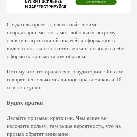
Создатель проекта, известный своими
неординарными постами, любовью к острому
словцу и агрессивной подачей информации в
видео и постах в соцсетях, может позволить себе
оформить призыв таким образом.
Потому что это нравится его аудитории. Об этом
говорят несколько миллионов подписчиков и 16
сезонов сушки.
Будьте кратки
Делайте призывы краткими. Чем яснее вы
изложите пользу, тем выше вероятность, что на
призыв обратят внимание.