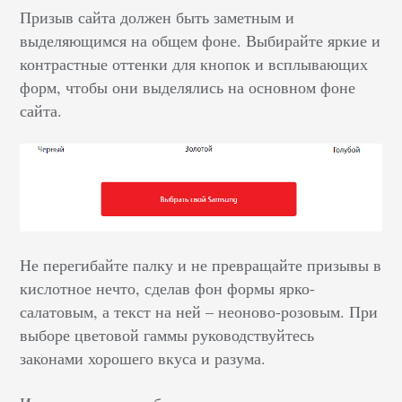
Призыв сайта должен быть заметным и
выделяющимся на общем фоне. Выбирайте яркие и
контрастные оттенки для кнопок и всплывающих
форм, чтобы они выделялись на основном фоне
сайта.
Не перегибайте палку и не превращайте призывы в
кислотное нечто, сделав фон формы ярко-
салатовым, а текст на ней – неоново-розовым. При
выборе цветовой гаммы руководствуйтесь
законами хорошего вкуса и разума.