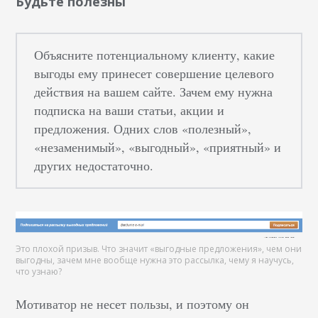
Будьте полезны
Объясните потенциальному клиенту, какие
выгоды ему принесет совершение целевого
действия на вашем сайте. Зачем ему нужна
подписка на ваши статьи, акции и
предложения. Одних слов «полезный»,
«незаменимый», «выгодный», «приятный» и
других недостаточно.
Это плохой призыв. Что значит «выгодные предложения», чем они
выгодны, зачем мне вообще нужна это рассылка, чему я научусь,
что узнаю?
Мотиватор не несет пользы, и поэтому он