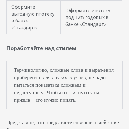
Оформите
Оформите ипотеку
выгодную ипотеку
под 12% годовых в
в банке
банке «Стандарт»
«Стандарт»
Поработайте над стилем
Терминологию, сложные слова и выражения
приберегите для других случаев, не надо
пытаться показаться сложным и
недоступным. Чтобы откликнуться на
призыв – его нужно понять.
Представьте, что предлагаете совершить действие