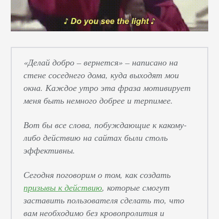
«Делай добро – вернется» – написано на
стене соседнего дома, куда выходят мои
окна. Каждое утро эта фраза мотивирует
меня быть немного добрее и терпимее.
Вот бы все слова, побуждающие к какому-
либо действию на сайтах были столь
эффективны.
Сегодня поговорим о том, как создать
призывы к действию
, которые смогут
заставить пользователя сделать то, что
вам необходимо без кровопролития и