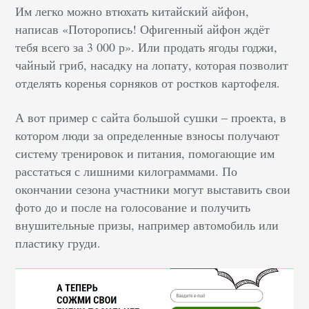
Им легко можно втюхать китайский айфон,
написав «Поторопись! Офигенный айфон ждёт
тебя всего за 3 000 р». Или продать ягоды годжи,
чайный гриб, насадку на лопату, которая позволит
отделять коренья сорняков от ростков картофеля.
А вот пример с сайта большой сушки – проекта, в
котором люди за определенные взносы получают
систему тренировок и питания, помогающие им
расстаться с лишними килограммами. По
окончании сезона участники могут выставить свои
фото до и после на голосование и получить
внушительные призы, например автомобиль или
пластику груди.