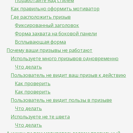
Поработайте над стилем
Как правильно оформить мотиватор
Где расположить призыв
Фиксированный заголовок
Форма захвата на боковой панели
Всплывающая форма
Почему ваши призывы не работают
Используете много призывов одновременно
Что делать
Пользователь не видит ваш призыв к действию
Как проверить
Как проверить
Пользователь не видит пользы в призыве
Что делать
Используете не те цвета
Что делать