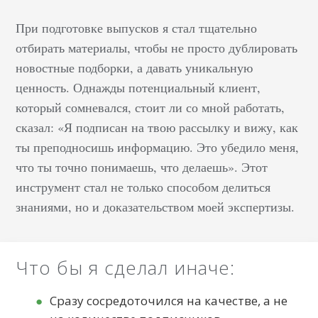
При подготовке выпусков я стал тщательно
отбирать материалы, чтобы не просто дублировать
новостные подборки, а давать уникальную
ценность. Однажды потенциальный клиент,
который сомневался, стоит ли со мной работать,
сказал: «Я подписан на твою рассылку и вижу, как
ты преподносишь информацию. Это убедило меня,
что ты точно понимаешь, что делаешь». Этот
инструмент стал не только способом делиться
знаниями, но и доказательством моей экспертизы.
Что бы я сделал иначе:
Сразу сосредоточился на качестве, а не