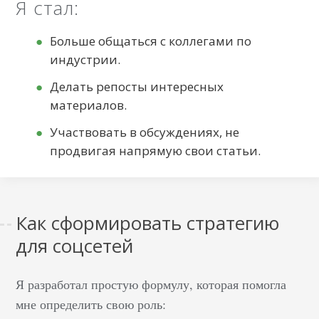
Я стал:
Больше общаться с коллегами по
индустрии.
Делать репосты интересных
материалов.
Участвовать в обсуждениях, не
продвигая напрямую свои статьи.
Как сформировать стратегию
для соцсетей
Я разработал простую формулу, которая помогла
мне определить свою роль: