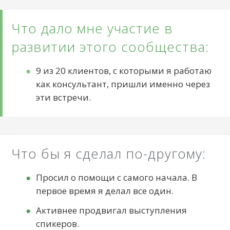
Что дало мне участие в
развитии этого сообщества:
9 из 20 клиентов, с которыми я работаю
как консультант, пришли именно через
эти встречи.
Что бы я сделал по-другому:
Просил о помощи с самого начала. В
первое время я делал все один.
Активнее продвигал выступления
спикеров.