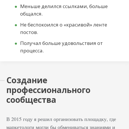
Меньше делился ссылками, больше
общался.
Не беспокоился о «красивой» ленте
постов.
Получал больше удовольствия от
процесса.
Создание
профессионального
сообщества
В 2015 году я решил организовать площадку, где
маркетологи могли бы обмениваться знаниями и