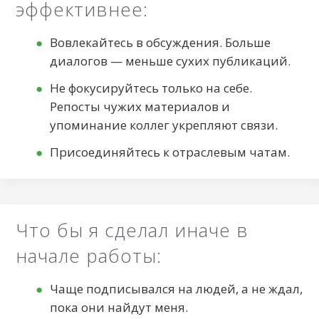
эффективнее:
Вовлекайтесь в обсуждения. Больше
диалогов — меньше сухих публикаций.
Не фокусируйтесь только на себе.
Репосты чужих материалов и
упоминание коллег укрепляют связи.
Присоединяйтесь к отраслевым чатам.
Что бы я сделал иначе в
начале работы:
Чаще подписывался на людей, а не ждал,
пока они найдут меня.