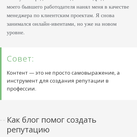
моего бывшего работодателя нанял меня в качестве
менеджера по клиентским проектам. Я снова
занимался онлайн-ивентами, но уже на новом
уровне.
Совет:
Контент — это не просто самовыражение, а
инструмент для создания репутации в
профессии.
Как блог помог создать
репутацию