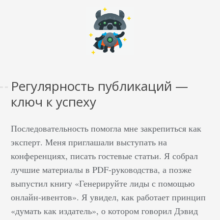
Регулярность публикаций —
ключ к успеху
Последовательность помогла мне закрепиться как
эксперт. Меня приглашали выступать на
конференциях, писать гостевые статьи. Я собрал
лучшие материалы в PDF-руководства, а позже
выпустил книгу «Генерируйте лиды с помощью
онлайн-ивентов». Я увидел, как работает принцип
«думать как издатель», о котором говорил Дэвид