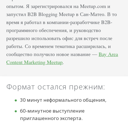
опытом. Я зарегистрировался на Meetup.com и
запустил B2B Blogging Meetup в Сан-Матео. В то
время я работал в компании-разработчике B2B-
программного обеспечения, и руководство
разрешило использовать офис для встреч после
работы. Со временем тематика расширилась, и
сообщество получило новое название —
Bay Area
Content Marketing Meetup
.
Формат остался прежним:
30 минут неформального общения,
60-минутное выступление
приглашенного эксперта.