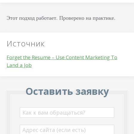
Этот подход работает. Проверено на практике.
Источник
Forget the Resume – Use Content Marketing To
Land a Job
Оставить заявку
Как к вам обращаться?
Адрес сайта (если есть)