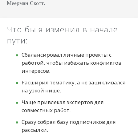
Меерман Скотт.
Что бы я изменил в начале
пути:
Сбалансировал личные проекты с
работой, чтобы избежать конфликтов
интересов.
Расширил тематику, а не зацикливался
на узкой нише.
Чаще привлекал экспертов для
совместных работ.
Сразу собрал базу подписчиков для
рассылки.