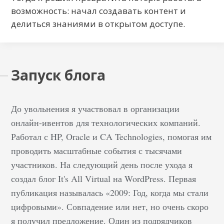
возможность: начал создавать контент и
делиться знаниями в открытом доступе.
Запуск блога
До увольнения я участвовал в организации
онлайн-ивентов для технологических компаний.
Работал с HP, Oracle и CA Technologies, помогая им
проводить масштабные события с тысячами
участников. На следующий день после ухода я
создал блог It's All Virtual на WordPress. Первая
публикация называлась «2009: Год, когда мы стали
цифровыми». Совпадение или нет, но очень скоро
я получил предложение. Один из подрядчиков