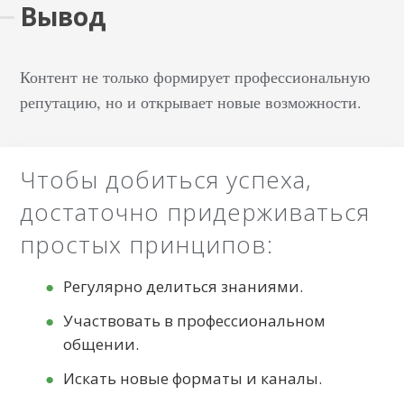
Вывод
Контент не только формирует профессиональную
репутацию, но и открывает новые возможности.
Чтобы добиться успеха,
достаточно придерживаться
простых принципов:
Регулярно делиться знаниями.
Участвовать в профессиональном
общении.
Искать новые форматы и каналы.