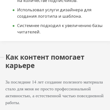
на количестве подписчиков.
Использовал услуги дизайнера для
создания логотипа и шаблона.
Системнее подходил к увеличению базы
читателей.
Как контент помогает
карьере
За последние 14 лет создание полезного материала
стало для меня не просто профессиональной
активностью, а естественной частью повседневной
работы.