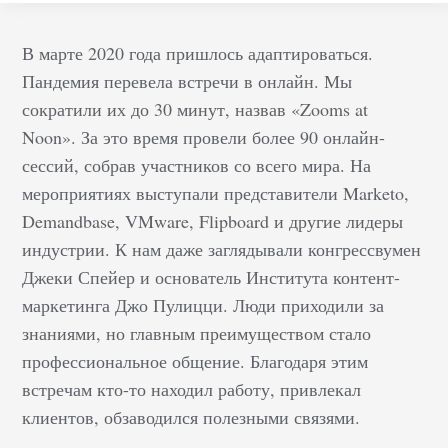
В марте 2020 года пришлось адаптироваться.
Пандемия перевела встречи в онлайн. Мы
сократили их до 30 минут, назвав «Zooms at
Noon». За это время провели более 90 онлайн-
сессий, собрав участников со всего мира. На
мероприятиях выступали представители Marketo,
Demandbase, VMware, Flipboard и другие лидеры
индустрии. К нам даже заглядывали конгрессвумен
Джеки Спейер и основатель Института контент-
маркетинга Джо Пулицци. Люди приходили за
знаниями, но главным преимуществом стало
профессиональное общение. Благодаря этим
встречам кто-то находил работу, привлекал
клиентов, обзаводился полезными связями.