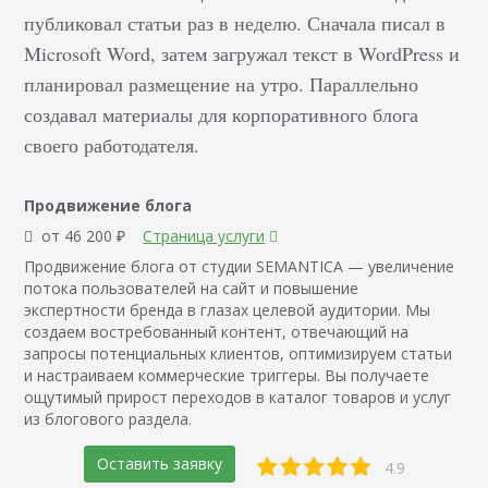
публиковал статьи раз в неделю. Сначала писал в
Microsoft Word, затем загружал текст в WordPress и
планировал размещение на утро. Параллельно
создавал материалы для корпоративного блога
своего работодателя.
Продвижение блога
от 46 200 ₽
Страница услуги
Продвижение блога от студии SEMANTICA — увеличение
потока пользователей на сайт и повышение
экспертности бренда в глазах целевой аудитории. Мы
создаем востребованный контент, отвечающий на
запросы потенциальных клиентов, оптимизируем статьи
и настраиваем коммерческие триггеры. Вы получаете
ощутимый прирост переходов в каталог товаров и услуг
из блогового раздела.
Оставить заявку
4.9