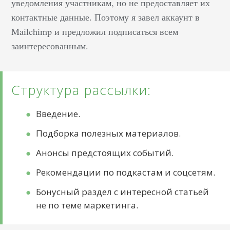
уведомления участникам, но не предоставляет их
контактные данные. Поэтому я завел аккаунт в
Mailchimp и предложил подписаться всем
заинтересованным.
Структура рассылки:
Введение.
Подборка полезных материалов.
Анонсы предстоящих событий.
Рекомендации по подкастам и соцсетям.
Бонусный раздел с интересной статьей
не по теме маркетинга.