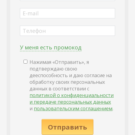
E-mail
Телефон
У меня есть промокод
Нажимая «Отправить», я
подтверждаю свою
дееспособность и даю согласие на
обработку своих персональных
данных в соответствии с
политикой о конфиденциальности
и передаче персональных данных
и
пользовательским соглашением
.
Отправить