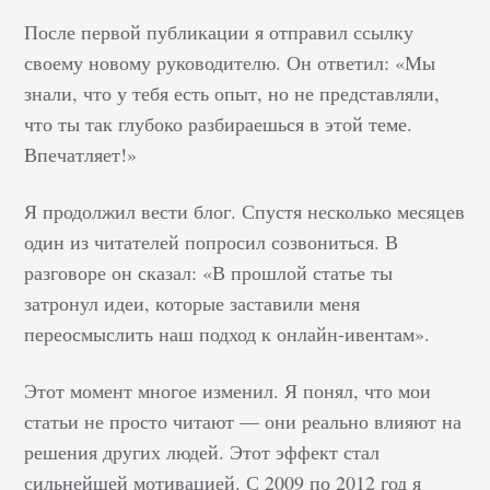
После первой публикации я отправил ссылку
своему новому руководителю. Он ответил: «Мы
знали, что у тебя есть опыт, но не представляли,
что ты так глубоко разбираешься в этой теме.
Впечатляет!»
Я продолжил вести блог. Спустя несколько месяцев
один из читателей попросил созвониться. В
разговоре он сказал: «В прошлой статье ты
затронул идеи, которые заставили меня
переосмыслить наш подход к онлайн-ивентам».
Этот момент многое изменил. Я понял, что мои
статьи не просто читают — они реально влияют на
решения других людей. Этот эффект стал
сильнейшей мотивацией. С 2009 по 2012 год я