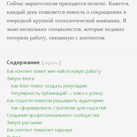
Сейчас маркетологам приходится нелегко. Кажется,
каждый день появляется новость о сокращениях в
очередной крупной технологической компании. Я
знаю нескольких специалистов, которые недавно
потеряли работу, связанную с контентом.
Содержание
скрыть
Как контент помог мне найти новую работу
Запуск блога
Как блог помог создать репутацию
Регулярность публикаций — ключ к успеху
Как соцсети помогли расширить аудиторию
Как сформировать стратегию для соцсетей
Создание профессионального сообщества
Запуск рассылки
Как контент помогает карьере