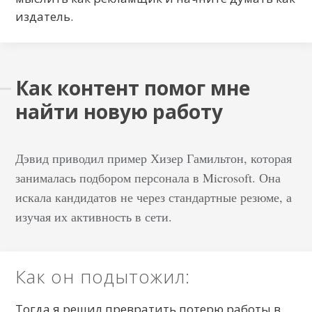
издатель.
Как контент помог мне
найти новую работу
Дэвид приводил пример Хизер Гамильтон, которая
занималась подбором персонала в Microsoft. Она
искала кандидатов не через стандартные резюме, а
изучая их активность в сети.
Как он подытожил:
Тогда я решил превратить потерю работы в