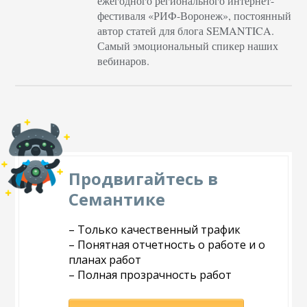
ежегодного регионального интернет-
фестиваля «РИФ-Воронеж», постоянный
автор статей для блога SEMANTICA.
Самый эмоциональный спикер наших
вебинаров.
Продвигайтесь в
Семантике
– Только качественный трафик
– Понятная отчетность о работе и о
планах работ
– Полная прозрачность работ