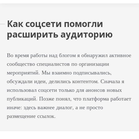
Как соцсети помогли
расширить аудиторию
Во время работы над блогом я обнаружил активное
сообщество специалистов по организации
мероприятий. Мы взаимно подписывались,
обсуждали идеи, делились контентом. Сначала я
использовал соцсети только для анонсов новых
публикаций. Позже понял, что платформа работает
иначе: здесь важнее диалог, а не просто
размещение ссылок.