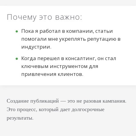
Почему это важно:
Пока я работал в компании, статьи
помогали мне укреплять репутацию в
индустрии.
Когда перешел в консалтинг, он стал
ключевым инструментом для
привлечения клиентов.
Создание публикаций — это не разовая кампания.
Это процесс, который дает долгосрочные
результаты.