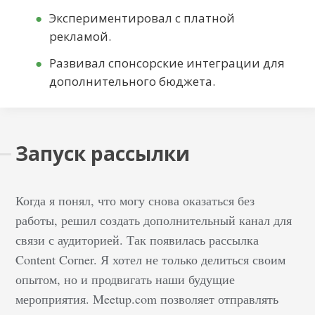
Экспериментировал с платной
рекламой.
Развивал спонсорские интеграции для
дополнительного бюджета.
Запуск рассылки
Когда я понял, что могу снова оказаться без
работы, решил создать дополнительный канал для
связи с аудиторией. Так появилась рассылка
Content Corner. Я хотел не только делиться своим
опытом, но и продвигать наши будущие
мероприятия. Meetup.com позволяет отправлять