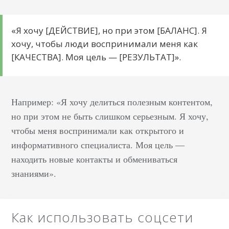
«Я хочу [ДЕЙСТВИЕ], но при этом [БАЛАНС]. Я
хочу, чтобы люди воспринимали меня как
[КАЧЕСТВА]. Моя цель — [РЕЗУЛЬТАТ]».
Например: «Я хочу делиться полезным контентом,
но при этом не быть слишком серьезным. Я хочу,
чтобы меня воспринимали как открытого и
информативного специалиста. Моя цель —
находить новые контакты и обмениваться
знаниями».
Как использовать соцсети