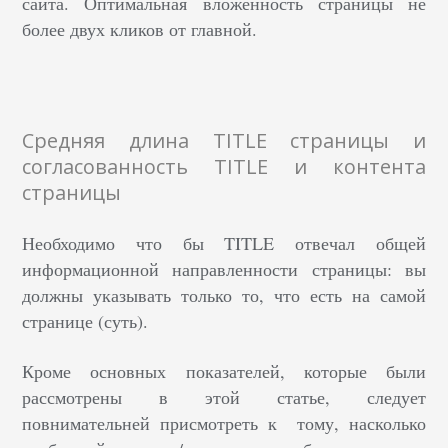
сайта. Оптимальная вложенность страницы не
более двух кликов от главной.
Средняя длина TITLE страницы и
согласованность TITLE и контента
страницы
Необходимо что бы TITLE отвечал общей
информационной направленности страницы: вы
должны указывать только то, что есть на самой
странице (суть).
Кроме основных показателей, которые были
рассмотрены в этой статье, следует
повнимательней присмотреть к тому, насколько