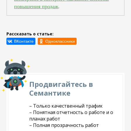
повышения продаж
.
Рассказать о статье:
Продвигайтесь в
Семантике
– Только качественный трафик
– Понятная отчетность о работе и о
планах работ
– Полная прозрачность работ