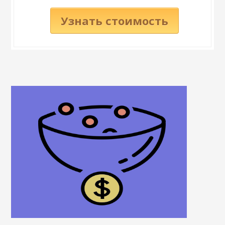
Узнать стоимость