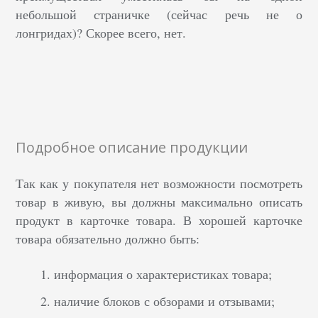
небольшой страничке (сейчас речь не о
лонгридах)? Скорее всего, нет.
Подробное описание продукции
Так как у покупателя нет возможности посмотреть
товар в живую, вы должны максимально описать
продукт в карточке товара.
В хорошей карточке
товара обязательно должно быть:
информация о характеристиках товара;
наличие блоков с обзорами и отзывами;