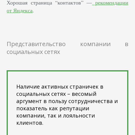
Хорошая страница “контактов” —
рекомендации
от Яндекса
.
Представительство компании в
социальных сетях
Наличие активных страничек в
социальных сетях – весомый
аргумент в пользу сотрудничества и
показатель как репутации
компании, так и лояльности
клиентов.