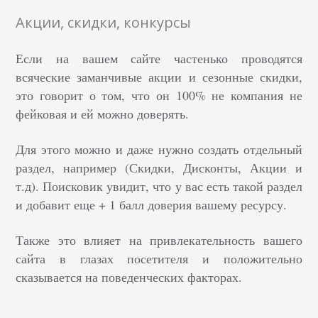
Акции, скидки, конкурсы
Если на вашем сайте частенько проводятся
всяческие заманчивые акции и сезонные скидки,
это говорит о том, что он 100% не компания не
фейковая и ей можно доверять.
Для этого можно и даже нужно создать отдельный
раздел, например (Скидки, Дисконты, Акции и
т.д). Поисковик увидит, что у вас есть такой раздел
и добавит еще + 1 балл доверия вашему ресурсу.
Также это влияет на привлекательность вашего
сайта в глазах посетителя и положительно
сказывается на поведенческих факторах.