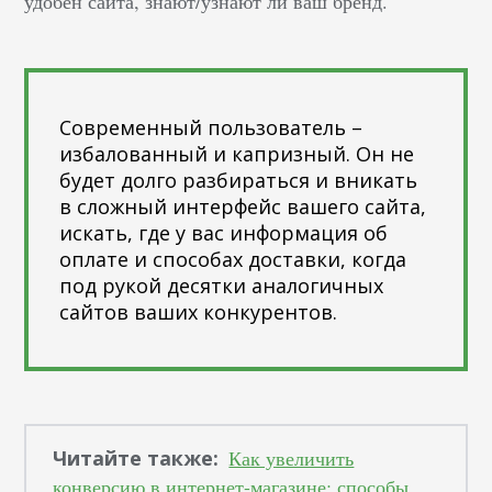
удобен сайта, знают/узнают ли ваш бренд.
Современный пользователь –
избалованный и капризный. Он не
будет долго разбираться и вникать
в сложный интерфейс вашего сайта,
искать, где у вас информация об
оплате и способах доставки, когда
под рукой десятки аналогичных
сайтов ваших конкурентов.
Читайте также:
Как увеличить
конверсию в интернет-магазине: способы