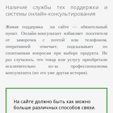
Наличие службы тех поддержки и
системы онлайн-консультирования
Живая поддержка на сайте — обязательный
пункт. Онлайн-консультант избавляет посетителя
от заморочек с почтой или телефоном,
оперативней отвечает, подсказывает по
спонтанным вопросам при выборе продукта. Не
раз случалось, что товар или услугу приобретали
исключительно из-за профессионализма
консультанта (но это уже другая история).
На сайте должно быть как можно
больше различных способов связи.