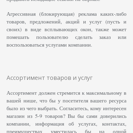
Агрессивная (блокирующая) реклама каких-либо
товаров, предложений, акций и услуг (пусть и
своих) в виде всплывающих окон, также может
помешать пользователю сделать заказ или
воспользоваться услугами компании.
Ассортимент товаров и услуг
Ассортимент должен стремится к максимальному в
вашей нише, что бы у посетителя вашего ресурса
было из чего выбрать. Согласитесь, кому интересен
магазин из 5-9 товаров? Вы бы сами доверились
компании, информация об услугах, контактах,
преимуществах уместилась бы на одной