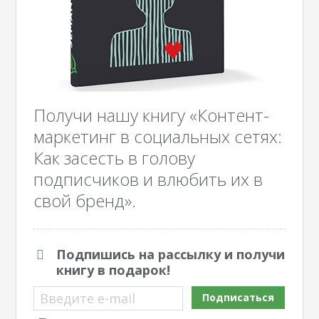
Получи нашу книгу «Контент-
маркетинг в социальных сетях:
Как засесть в голову
подписчиков и влюбить их в
свой бренд».
Подпишись на рассылку и получи
книгу в подарок!
Введите e-mail
Подписаться