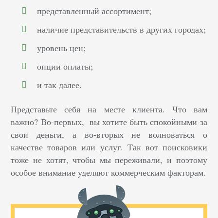
представленный ассортимент;
наличие представительств в других городах;
уровень цен;
опции оплаты;
и так далее.
Представьте себя на месте клиента. Что вам
важно? Во-первых, вы хотите быть спокойными за
свои деньги, а во-вторых не волноваться о
качестве товаров или услуг. Так вот поисковики
тоже не хотят, чтобы мы переживали, и поэтому
особое внимание уделяют коммерческим факторам.