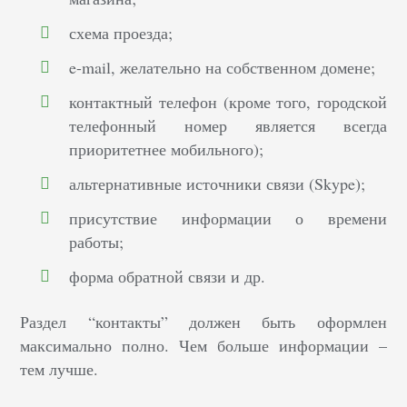
схема проезда;
e-mail, желательно на собственном домене;
контактный телефон (кроме того, городской
телефонный номер является всегда
приоритетнее мобильного);
альтернативные источники связи (Skype);
присутствие информации о времени
работы;
форма обратной связи и др.
Раздел “контакты” должен быть оформлен
максимально полно. Чем больше информации –
тем лучше.