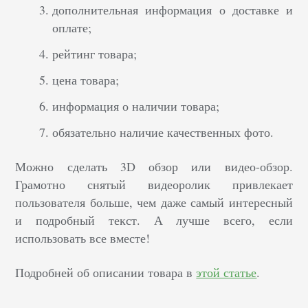
дополнительная информация о доставке и
оплате;
рейтинг товара;
цена товара;
информация о наличии товара;
обязательно наличие качественных фото.
Можно сделать 3D обзор или видео-обзор.
Грамотно снятый видеоролик привлекает
пользователя больше, чем даже самый интересный
и подробный текст. А лучше всего, если
использовать все вместе!
Подробней об описании товара в
этой статье
.