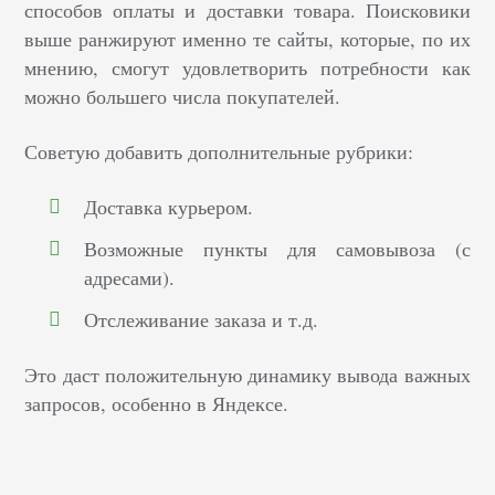
способов оплаты и доставки товара. Поисковики
выше ранжируют именно те сайты, которые, по их
мнению, смогут удовлетворить потребности как
можно большего числа покупателей.
Советую добавить дополнительные рубрики:
Доставка курьером.
Возможные пункты для самовывоза (с
адресами).
Отслеживание заказа и т.д.
Это даст положительную динамику вывода важных
запросов, особенно в Яндексе.