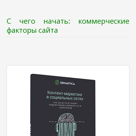
С чего начать: коммерческие
факторы сайта