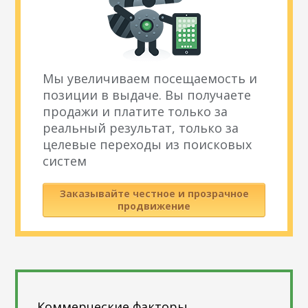
Мы увеличиваем посещаемость и
позиции в выдаче. Вы получаете
продажи и платите только за
реальный результат, только за
целевые переходы из поисковых
систем
Заказывайте честное и прозрачное
продвижение
Коммерческие факторы