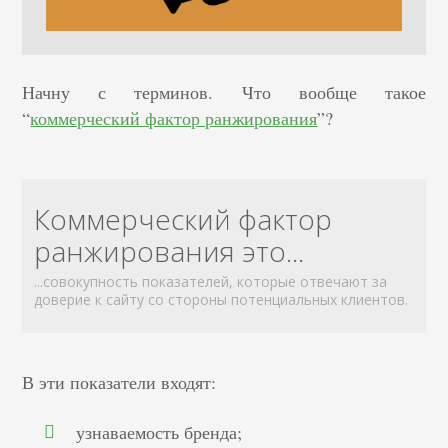
Начну с терминов. Что вообще такое
“
коммерческий фактор ранжирования
”?
Коммерческий фактор
ранжирования это...
...совокупность показателей, которые отвечают за
доверие к сайту со стороны потенциальных клиентов.
В эти показатели входят:
узнаваемость бренда;