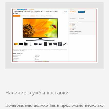
Наличие службы доставки
Пользователю должно быть предложено несколько