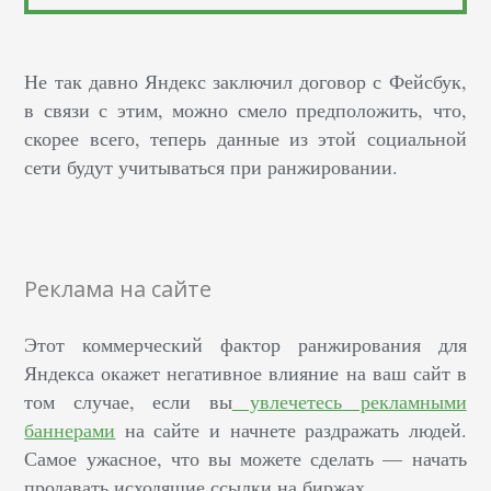
Не так давно Яндекс заключил договор с Фейсбук,
в связи с этим, можно смело предположить, что,
скорее всего, теперь данные из этой социальной
сети будут учитываться при ранжировании.
Реклама на сайте
Этот коммерческий фактор ранжирования для
Яндекса окажет негативное влияние на ваш сайт в
том случае, если вы
увлечетесь рекламными
баннерами
на сайте и начнете раздражать людей.
Самое ужасное, что вы можете сделать — начать
продавать исходящие ссылки на биржах.