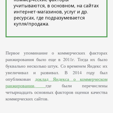
учитываются, в основном, на сайтах
интернет-магазинов, услуг и др.
ресурсах, где подразумевается
купля/продажа.
Первое упоминание о коммерческих факторах
ранжирования было еще в 2011г. Тогда их было
буквально несколько штук. Со временем Яндекс их
увеличивал и развивал.
В 2014 году был
опубликован
доклад Яндекса о коммерческом
ранжировании,
где были перечислены
четырнадцать основных факторов оценки качества
коммерческих сайтов.