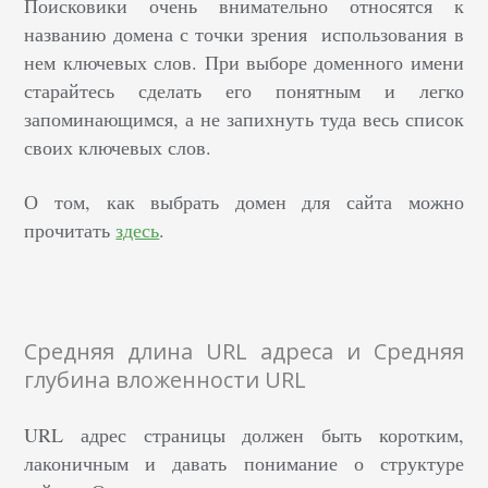
Поисковики очень внимательно относятся к
названию домена с точки зрения использования в
нем ключевых слов.
При выборе доменного имени
старайтесь сделать его понятным и легко
запоминающимся, а не запихнуть туда весь список
своих ключевых слов.
О том, как выбрать домен для сайта можно
прочитать
здесь
.
Средняя длина URL адреса и Средняя
глубина вложенности URL
URL адрес страницы должен быть коротким,
лаконичным и давать понимание о структуре