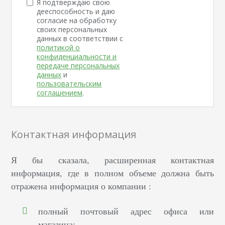
Я подтверждаю свою
дееспособность и даю
согласие на обработку
своих персональных
данных в соответствии с
политикой о
конфиденциальности и
передаче персональных
данных
и
пользовательским
соглашением
.
Контактная информация
Я бы сказала, расширенная контактная
информация, где в полном объеме должна быть
отражена информация о компании :
полный почтовый адрес офиса или
магазина;