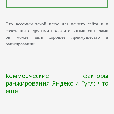
Это весомый такой плюс для вашего сайта и в
сочетании с другими положительными сигналами
он может дать хорошее преимущество в
ранжировании.
Коммерческие факторы
ранжирования Яндекс и Гугл: что
еще