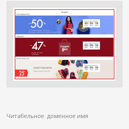
Читабельное доменное имя