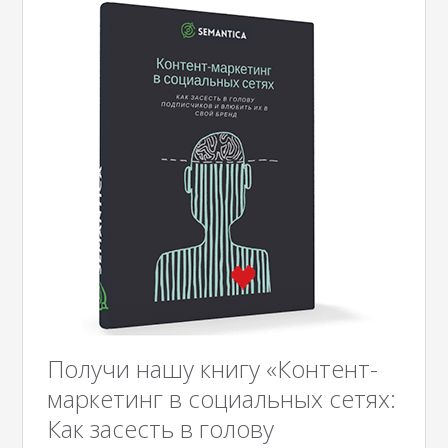
Получи нашу книгу «Контент-
маркетинг в социальных сетях:
Как засесть в голову