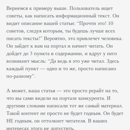
Вернемся к примеру выше. Пользователь ищет
советы, как написать информационный текст. Он
видит описание вашей статьи: “Прочти это! 10
советов, следуя которым, ты будешь лучше всех
писать тексты!” Вероятно, это привлечет человека.
Он зайдет к вам на портал и начнет читать. Он
дойдет до 3 пункта в содержании, и вдруг у него
возникнет мысль: “Да ведь я это уже читал. Здесь
каждый пункт — одно и то же, просто написано
по-разному”.
А может, ваша статья — это просто рерайт на то,
что вы сами видели на портале конкурента. И
другими словами написали тот же самый материал.
Такой контент не просто не будет годным. Он будет
НЕ годным, он оттолкнет читателя. В ваших
интересах этого не допустить.