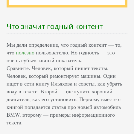
Что значит годный контент
Мы дали определение, что годный контент — то,
что
полезно
пользователю. Но годность — это
очень субъективный показатель.
Сравните. Человек, который пишет тексты.
Человек, который ремонтирует машины. Один
ищет в сети книгу Ильяхова и советы, как убрать
воду в тексте. Второй — где купить хороший
двигатель, как его установить. Первому вместе с
книгой попадается статья про новый автомобиль
BMW, второму — примеры информационного
текста.