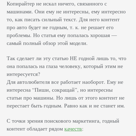
Копирайтер не искал ничего, связанного с
машинами. Они ему не интересны, ему интересно
то, как писать сильный текст. Для него контент
про авто будет не годным, т. к. не решает его
проблемы. Но статья ему попалась хорошая —
самый полный обзор этой модели.
Так сделает ли эту статью НЕ годной лишь то, что
она попалась на глаза человеку, который этим не
интересуется?
Для автолюбителя все работает наоборот. Ему не
интересна “Пиши, сокращай”, но интересны
статьи про машины. Но лишь от этого контент не
перестает быть годным. Равно как и не станет им.
С точки зрения поискового маркетинга, годный
контент обладает рядом
качеств
: