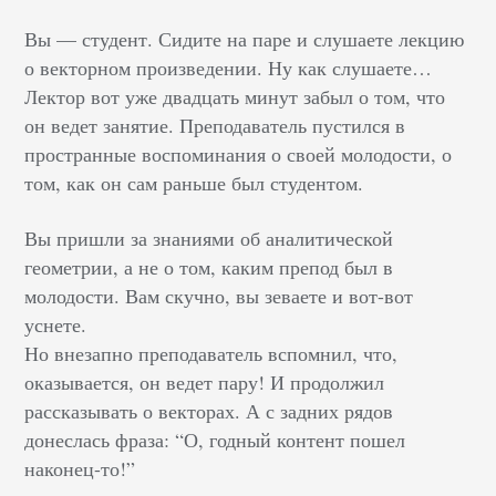
Вы — студент. Сидите на паре и слушаете лекцию
о векторном произведении. Ну как слушаете…
Лектор вот уже двадцать минут забыл о том, что
он ведет занятие. Преподаватель пустился в
пространные воспоминания о своей молодости, о
том, как он сам раньше был студентом.
Вы пришли за знаниями об аналитической
геометрии, а не о том, каким препод был в
молодости. Вам скучно, вы зеваете и вот-вот
уснете.
Но внезапно преподаватель вспомнил, что,
оказывается, он ведет пару! И продолжил
рассказывать о векторах. А с задних рядов
донеслась фраза: “О, годный контент пошел
наконец-то!”