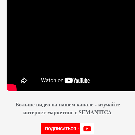
Больше видео на нашем канале - изучайте
интернет-маркетинг с SEMANTICA