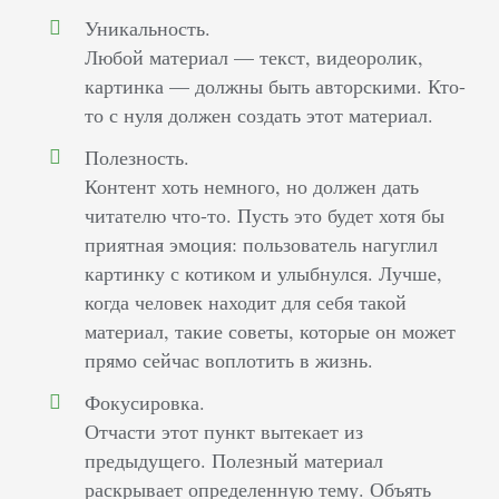
Уникальность.
Любой материал — текст, видеоролик,
картинка — должны быть авторскими. Кто-
то с нуля должен создать этот материал.
Полезность.
Контент хоть немного, но должен дать
читателю что-то. Пусть это будет хотя бы
приятная эмоция: пользователь нагуглил
картинку с котиком и улыбнулся. Лучше,
когда человек находит для себя такой
материал, такие советы, которые он может
прямо сейчас воплотить в жизнь.
Фокусировка.
Отчасти этот пункт вытекает из
предыдущего. Полезный материал
раскрывает определенную тему. Объять