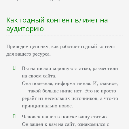
Как годный контент влияет на
аудиторию
Приведем цепочку, как работает годный контент
для вашего ресурса.
Вы написали хорошую статью, разместили
на своем сайта.
Она полезная, информативная. И, главное,
— такой больше нигде нет. Это не просто
рерайт из нескольких источников, а что-то
принципиально новое.
Человек нашел в поиске вашу статью.
Он зашел к вам на сайт, ознакомился с