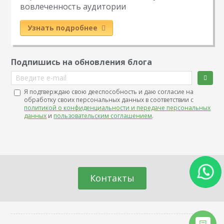
вовлеченность аудитории
Узнать подробнее
Подпишись на обновления блога
Введите e-mail
Я подтверждаю свою дееспособность и даю согласие на
обработку своих персональных данных в соответствии с
политикой о конфиденциальности и передаче персональных
данных
и
пользовательским соглашением
.
Контакты