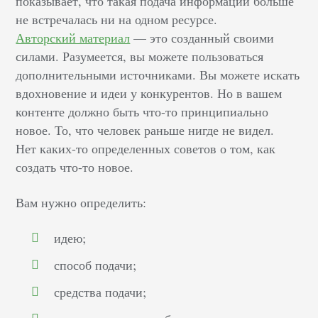
показывает, что такая подача информации больше
не встречалась ни на одном ресурсе.
Авторский материал
— это созданный своими
силами. Разумеется, вы можете пользоваться
дополнительными источниками. Вы можете искать
вдохновение и идеи у конкурентов. Но в вашем
контенте должно быть что-то принципиально
новое. То, что человек раньше нигде не видел.
Нет каких-то определенных советов о том, как
создать что-то новое.
Вам нужно определить:
идею;
способ подачи;
средства подачи;