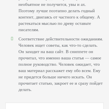
необъятное не получится, увы и ах.
Поэтому лучше поэтапно делать годный
контент, двигаясь от частного к общему. А
растекаться мыслью по древу оставьте
писателям.
Соответствие действительности ожиданиям.
Человек ищет советы, как что-то сделать.
Он заходит на ваш сайт. В сниппете он
прочитал, что именно ваша статья — самое
полное руководство. Человек ожидает, что
ваш материал расскажет ему обо всем. Ему
не придется больше ничего искать. Он
прочитает статью, закроет ее и сразу пойдет
делать.