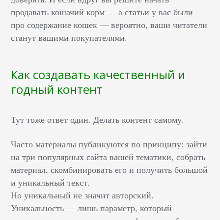
продавать кошачий корм — а статьи у вас были
про содержание кошек — вероятно, ваши читатели
станут вашими покупателями.
Как создавать качественный и
годный контент
Тут тоже ответ один. Делать контент самому.
Часто материалы публикуются по принципу: зайти
на три популярных сайта вашей тематики, собрать
материал, скомбинировать его и получить большой
и уникальный текст.
Но уникальный не значит авторский.
Уникальность — лишь параметр, который