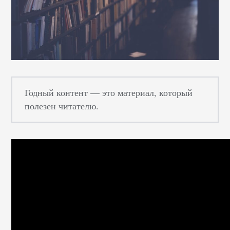
Годный контент — это материал, который
полезен читателю.