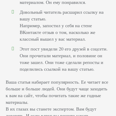
материалом. Он ему понравился.
Довольный читатель расшарил ссылку на
вашу статью.
Например, запостил у себя на стене
ВКонтакте отзыв о том, насколько же
классный вышел у вас материал.
Этот пост увидели 20 его друзей в соцсети.
Они прочитали материал, и половине он
тоже зашел. Они тоже сделали репосты и
поделились ссылкой на вашу статью.
Ваша статья набирает популярность. Ее читает все
больше и больше людей. Они будут чаще заходить
к вам на сайт, чтобы почитать такие же годные
материалы.
В их глазах вы станете экспертом. Вам будут
доверять. И если вдруг вы решите начать