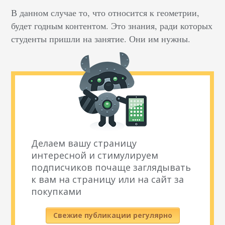
В данном случае то, что относится к геометрии,
будет годным контентом. Это знания, ради которых
студенты пришли на занятие. Они им нужны.
Делаем вашу страницу
интересной и стимулируем
подписчиков почаще заглядывать
к вам на страницу или на сайт за
покупками
Свежие публикации регулярно