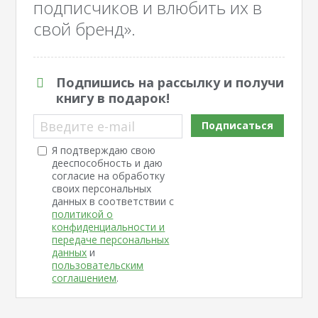
подписчиков и влюбить их в
свой бренд».
Подпишись на рассылку и получи
книгу в подарок!
Введите e-mail
Подписаться
Я подтверждаю свою
дееспособность и даю
согласие на обработку
своих персональных
данных в соответствии с
политикой о
конфиденциальности и
передаче персональных
данных
и
пользовательским
соглашением
.