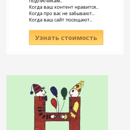
подписчикам...
Когда ваш контент нравится...
Когда про вас не забывают...
Когда ваш сайт посещают...
Узнать стоимость