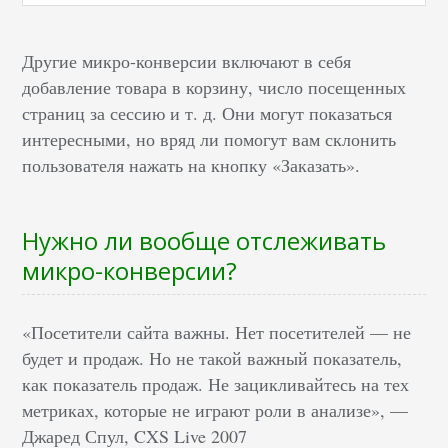
Другие микро-конверсии включают в себя
добавление товара в корзину, число посещенных
страниц за сессию и т. д. Они могут показаться
интересными, но вряд ли помогут вам склонить
пользователя нажать на кнопку «Заказать».
Нужно ли вообще отслеживать
микро-конверсии?
«Посетители сайта важны. Нет посетителей — не
будет и продаж. Но не такой важный показатель,
как показатель продаж. Не зацикливайтесь на тех
метриках, которые не играют роли в анализе», —
Джаред Спул, CXS Live 2007