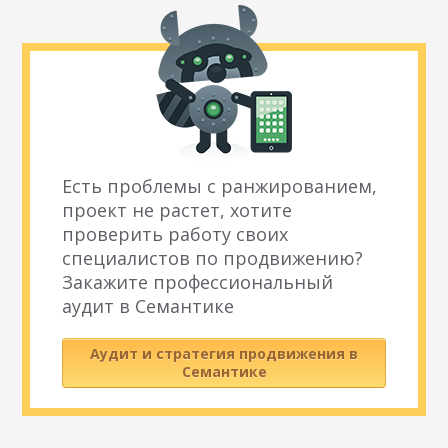
Есть проблемы с ранжированием,
проект не растет, хотите
проверить работу своих
специалистов по продвижению?
Закажите профессиональный
аудит в Семантике
Аудит и стратегия продвижения в
Семантике