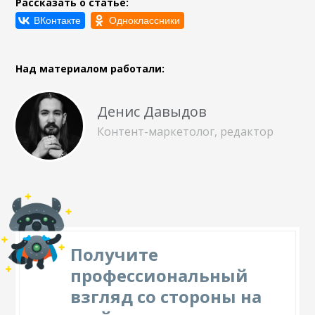
Рассказать о статье:
Над материалом работали:
Денис Давыдов
Контент-маркетолог, редактор
Получите
профессиональный
взгляд со стороны на