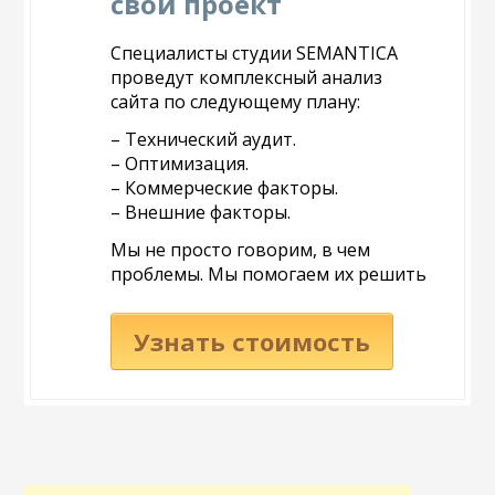
свой проект
Специалисты студии SEMANTICA
проведут комплексный анализ
сайта по следующему плану:
– Технический аудит.
– Оптимизация.
– Коммерческие факторы.
– Внешние факторы.
Мы не просто говорим, в чем
проблемы. Мы помогаем их решить
Узнать стоимость