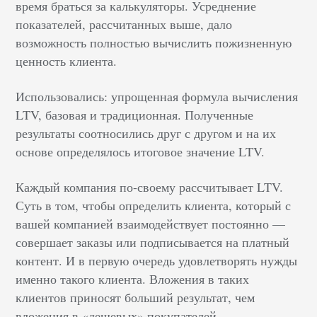
время браться за калькуляторы. Усреднение
показателей, рассчитанных выше, дало
возможность полностью вычислить пожизненную
ценность клиента.
Использовались: упрощенная формула вычисления
LTV, базовая и традиционная. Полученные
результаты соотносились друг с другом и на их
основе определялось итоговое значение LTV.
Каждый компания по-своему рассчитывает LTV.
Суть в том, чтобы определить клиента, который с
вашей компанией взаимодействует постоянно —
совершает заказы или подписывается на платный
контент. И в первую очередь удовлетворять нужды
именно такого клиента. Вложения в таких
клиентов приносят больший результат, чем
вложения в «дешевых» покупателей.