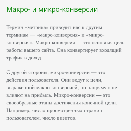
Макро- и микро-конверсии
Термин «метрика» приводит нас к другим
терминам — «макро-конверсия» и «микро-
конверсия». Макро-конверсия — это основная цель
работы вашего сайта. Она конвертирует входящий
трафик в доход.
С другой стороны, микро-конверсии — это
действия пользователя. Они ведут к цели,
выраженной макро-конверсией, но напрямую не
влияют на прибыль. Микро-конверсии — это
своеобразные этапы достижения конечной цели.
Например, число просмотренных страниц
пользователем, число визитов.