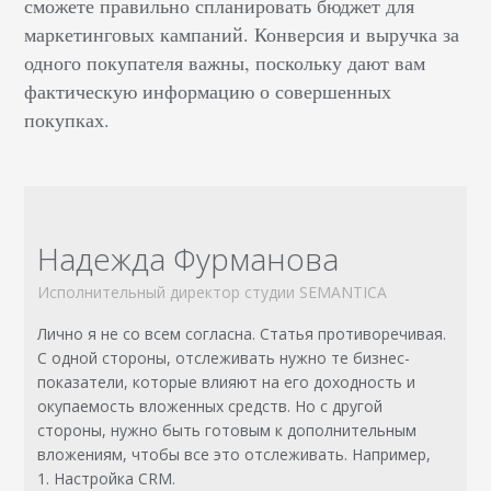
сможете правильно спланировать бюджет для
маркетинговых кампаний. Конверсия и выручка за
одного покупателя важны, поскольку дают вам
фактическую информацию о совершенных
покупках.
Надежда Фурманова
Исполнительный директор студии SEMANTICA
Лично я не со всем согласна. Статья противоречивая.
С одной стороны, отслеживать нужно те бизнес-
показатели, которые влияют на его доходность и
окупаемость вложенных средств. Но с другой
стороны, нужно быть готовым к дополнительным
вложениям, чтобы все это отслеживать. Например,
1. Настройка CRM.