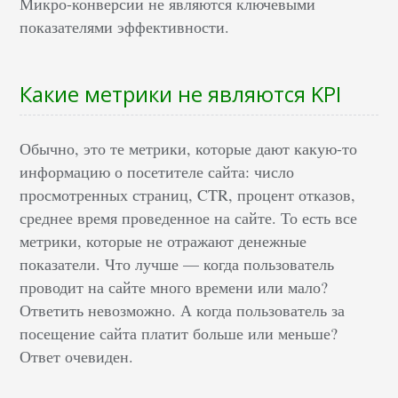
Микро-конверсии не являются ключевыми
показателями эффективности.
Какие метрики не являются KPI
Обычно, это те метрики, которые дают какую-то
информацию о посетителе сайта: число
просмотренных страниц, CTR, процент отказов,
среднее время проведенное на сайте. То есть все
метрики, которые не отражают денежные
показатели. Что лучше — когда пользователь
проводит на сайте много времени или мало?
Ответить невозможно. А когда пользователь за
посещение сайта платит больше или меньше?
Ответ очевиден.