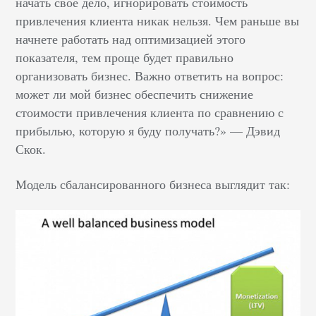
начать свое дело, игнорировать стоимость
привлечения клиента никак нельзя. Чем раньше вы
начнете работать над оптимизацией этого
показателя, тем проще будет правильно
организовать бизнес. Важно ответить на вопрос:
может ли мой бизнес обеспечить снижение
стоимости привлечения клиента по сравнению с
прибылью, которую я буду получать?» — Дэвид
Скок.
Модель сбалансированного бизнеса выглядит так: