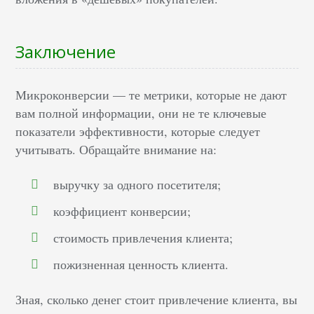
Заключение
Микроконверсии — те метрики, которые не дают
вам полной информации, они не те ключевые
показатели эффективности, которые следует
учитывать. Обращайте внимание на:
выручку за одного посетителя;
коэффициент конверсии;
стоимость привлечения клиента;
пожизненная ценность клиента.
Зная, сколько денег стоит привлечение клиента, вы