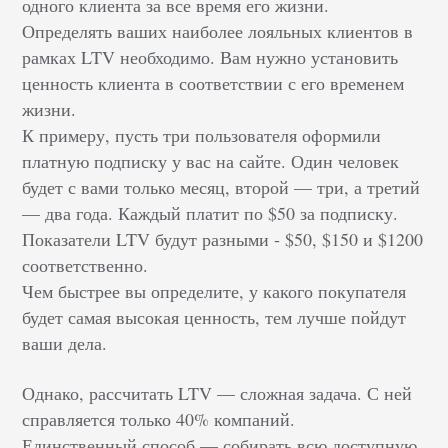
одного клиента за все время его жизни.
Определять ваших наиболее лояльных клиентов в
рамках LTV необходимо. Вам нужно установить
ценность клиента в соответствии с его временем
жизни.
К примеру, пусть три пользователя оформили
платную подписку у вас на сайте. Один человек
будет с вами только месяц, второй — три, а третий
— два года. Каждый платит по $50 за подписку.
Показатели LTV будут разными - $50, $150 и $1200
соответственно.
Чем быстрее вы определите, у какого покупателя
будет самая высокая ценность, тем лучше пойдут
ваши дела.
Однако, рассчитать LTV — сложная задача. С ней
справляется только 40% компаний.
Единственный способ — собирать всю доступную