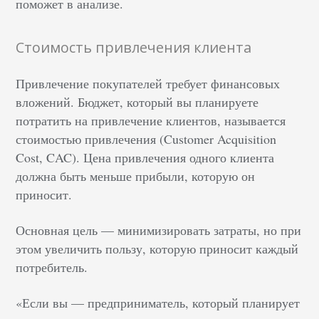
поможет в анализе.
Стоимость привлечения клиента
Привлечение покупателей требует финансовых
вложений. Бюджет, который вы планируете
потратить на привлечение клиентов, называется
стоимостью привлечения (Customer Acquisition
Cost, CAC). Цена привлечения одного клиента
должна быть меньше прибыли, которую он
приносит.
Основная цель — минимизировать затраты, но при
этом увеличить пользу, которую приносит каждый
потребитель.
«Если вы — предприниматель, который планирует