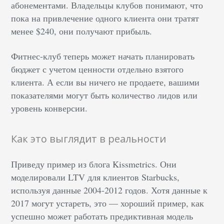
абонементами. Владельцы клубов понимают, что
пока на привлечение одного клиента они тратят
менее $240, они получают прибыль.
Фитнес-клуб теперь может начать планировать
бюджет с учетом ценности отдельно взятого
клиента. А если вы ничего не продаете, вашими
показателями могут быть количество лидов или
уровень конверсии.
Как это выглядит в реальности
Приведу пример из блога Kissmetrics. Они
моделировали LTV для клиентов Starbucks,
используя данные 2004-2012 годов. Хотя данные к
2017 могут устареть, это — хороший пример, как
успешно может работать предиктивная модель