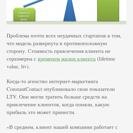
Проблема почти всех неудачных стартапов в том,
что модель развернута в противоположную
сторону. Стоимость привлечения клиента не
соразмерна с
временем жизни клиента
(lifetime
value, ltv).
Когда-то агенство интернет-маркетинга
ConstantContact опубликовало свои показатели
LTV. Они могли тратить больше средств на
привлечение клиентов, когда поняли, какую
прибыль это может принести.
«В среднем, клиент нашей компании работает с