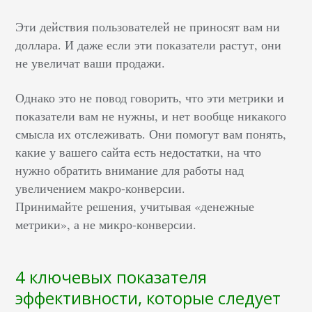
Эти действия пользователей не приносят вам ни
доллара. И даже если эти показатели растут, они
не увеличат ваши продажи.
Однако это не повод говорить, что эти метрики и
показатели вам не нужны, и нет вообще никакого
смысла их отслеживать. Они помогут вам понять,
какие у вашего сайта есть недостатки, на что
нужно обратить внимание для работы над
увеличением макро-конверсии.
Принимайте решения, учитывая «денежные
метрики», а не микро-конверсии.
4 ключевых показателя
эффективности, которые следует