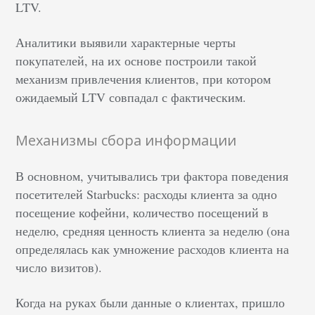
LTV.
Аналитики выявили характерные черты
покупателей, на их основе построили такой
механизм привлечения клиентов, при котором
ожидаемый LTV совпадал с фактическим.
Механизмы сбора информации
В основном, учитывались три фактора поведения
посетителей Starbucks: расходы клиента за одно
посещение кофейни, количество посещений в
неделю, средняя ценность клиента за неделю (она
определялась как умножение расходов клиента на
число визитов).
Когда на руках были данные о клиентах, пришло