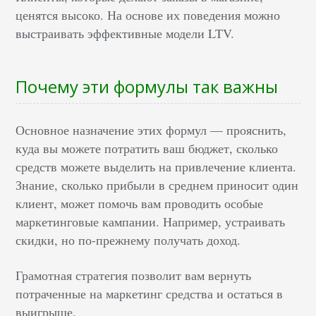
ценятся высоко. На основе их поведения можно
выстраивать эффективные модели LTV.
Почему эти формулы так важны
Основное назначение этих формул — прояснить,
куда вы можете потратить ваш бюджет, сколько
средств можете выделить на привлечение клиента.
Знание, сколько прибыли в среднем приносит один
клиент, может помочь вам проводить особые
маркетинговые кампании. Например, устраивать
скидки, но по-прежнему получать доход.
Грамотная стратегия позволит вам вернуть
потраченные на маркетинг средства и остаться в
выигрыше.