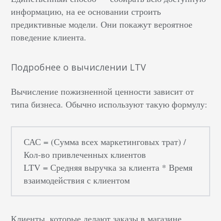
информацию, на ее основании строить
предиктивные модели. Они покажут вероятное
поведение клиента.
Подробнее о вычислении LTV
Вычисление пожизненной ценности зависит от
типа бизнеса. Обычно используют такую формулу:
САС = (Сумма всех маркетинговых трат) /
Кол-во привлеченных клиентов
LTV = Средняя выручка за клиента * Время
взаимодействия с клиентом
Клиенты, которые делают заказы в магазине,