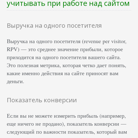
учитывать при работе над сайтом
Выручка на одного посетителя
Выручка на одного посетителя (revenue per visitor,
RPV) — это среднее значение прибыли, которое
приходится на одного посетителя вашего сайта.
Это полезная метрика, которая четко дает понять,
какие именно действия на сайте приносят вам
деньги.
Показатель конверсии
Если вы не можете измерить прибыль (например,
еще ничего не продано), показатель конверсии —
следующий по важности показатель, который вам