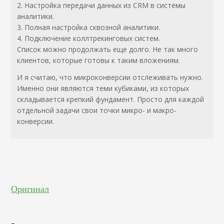
2. Настройка передачи данных из CRM в системы
аналитики.
3. Полная настройка сквозной аналитики.
4. Подключение коллтрекинговых систем.
Список можно продолжать еще долго. Не так много
клиентов, которые готовы к таким вложениям.
И я считаю, что микроконверсии отслеживать нужно.
Именно они являются теми кубиками, из которых
складывается крепкий фундамент. Просто для каждой
отдельной задачи свои точки микро- и макро-
конверсии.
Оригинал