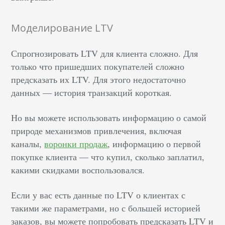
Моделирование LTV
Спрогнозировать LTV для клиента сложно. Для
только что пришедших покупателей сложно
предсказать их LTV. Для этого недостаточно
данных — история транзакций короткая.
Но вы можете использовать информацию о самой
природе механизмов привлечения, включая
каналы,
воронки продаж
, информацию о первой
покупке клиента — что купил, сколько заплатил,
какими скидками воспользовался.
Если у вас есть данные по LTV о клиентах с
такими же параметрами, но с большей историей
заказов, вы можете попробовать предсказать LTV и