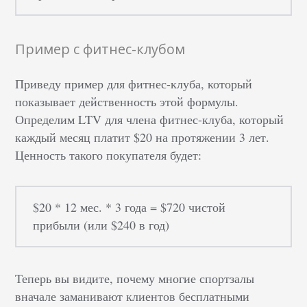
Пример с фитнес-клубом
Приведу пример для фитнес-клуба, который
показывает действенность этой формулы.
Определим LTV для члена фитнес-клуба, который
каждый месяц платит $20 на протяжении 3 лет.
Ценность такого покупателя будет:
$20 * 12 мес. * 3 года = $720 чистой
прибыли (или $240 в год)
Теперь вы видите, почему многие спортзалы
вначале заманивают клиентов бесплатными