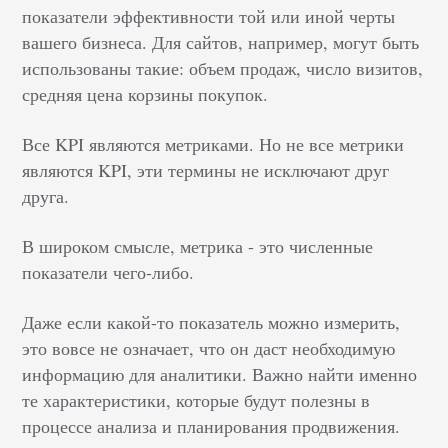
показатели эффективности той или иной черты
вашего бизнеса. Для сайтов, например, могут быть
использованы такие: объем продаж, число визитов,
средняя цена корзины покупок.
Все KPI являются метриками. Но не все метрики
являются KPI, эти термины не исключают друг
друга.
В широком смысле, метрика - это численные
показатели чего-либо.
Даже если какой-то показатель можно измерить,
это вовсе не означает, что он даст необходимую
информацию для аналитики. Важно найти именно
те характеристики, которые будут полезны в
процессе анализа и планирования продвижения.