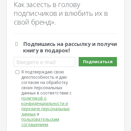
Как засесть в голову
подписчиков и влюбить их в
свой бренд».
Подпишись на рассылку и получи
книгу в подарок!
Введите e-mail
Подписаться
Я подтверждаю свою
дееспособность и даю
согласие на обработку
своих персональных
данных в соответствии с
политикой о
конфиденциальности и
передаче персональных
данных
и
пользовательским
соглашением
.