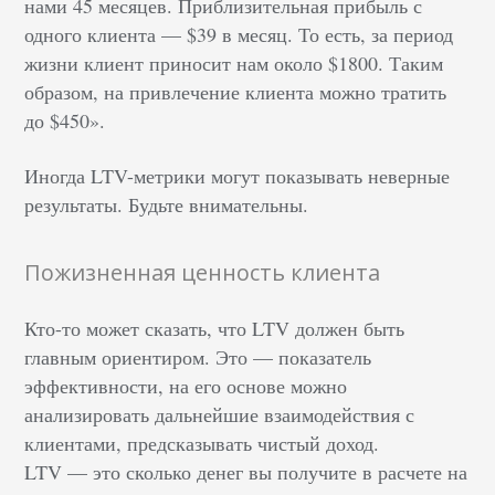
нами 45 месяцев. Приблизительная прибыль с
одного клиента — $39 в месяц. То есть, за период
жизни клиент приносит нам около $1800. Таким
образом, на привлечение клиента можно тратить
до $450».
Иногда LTV-метрики могут показывать неверные
результаты. Будьте внимательны.
Пожизненная ценность клиента
Кто-то может сказать, что LTV должен быть
главным ориентиром. Это — показатель
эффективности, на его основе можно
анализировать дальнейшие взаимодействия с
клиентами, предсказывать чистый доход.
LTV — это сколько денег вы получите в расчете на