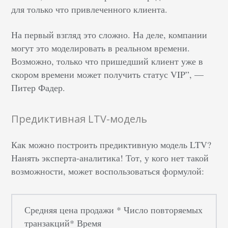
для только что привлеченного клиента.
На первый взгляд это сложно. На деле, компании
могут это моделировать в реальном времени.
Возможно, только что пришедший клиент уже в
скором времени может получить статус VIP”, —
Питер Фадер.
Предиктивная LTV-модель
Как можно построить предиктивную модель LTV?
Нанять эксперта-аналитика! Тот, у кого нет такой
возможности, может воспользоваться формулой:
Средняя цена продажи * Число повторяемых
транзакций* Время