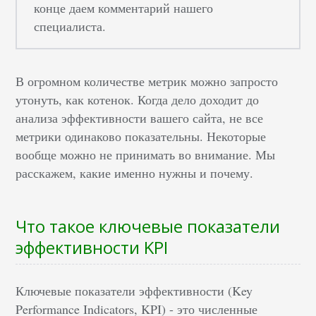
конце даем комментарий нашего
специалиста.
В огромном количестве метрик можно запросто
утонуть, как котенок. Когда дело доходит до
анализа эффективности вашего сайта, не все
метрики одинаково показательны. Некоторые
вообще можно не принимать во внимание. Мы
расскажем, какие именно нужны и почему.
Что такое ключевые показатели
эффективности KPI
Ключевые показатели эффективности (Key
Performance Indicators, KPI) - это численные