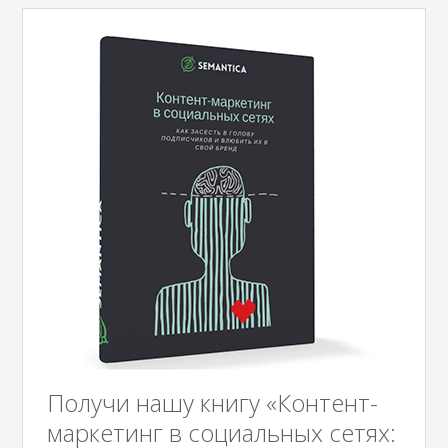
Получи нашу книгу «Контент-
маркетинг в социальных сетях: