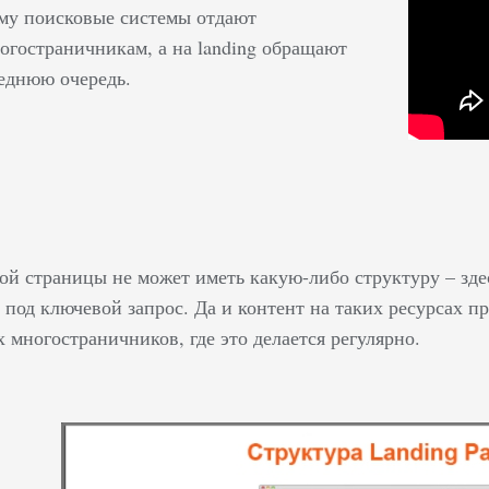
ему поисковые системы отдают
огостраничникам, а на landing обращают
леднюю очередь.
ой страницы не может иметь какую-либо структуру – зде
 под ключевой запрос. Да и контент на таких ресурсах пр
многостраничников, где это делается регулярно.