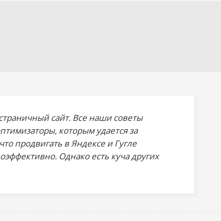
остраничный сайт
. Все наши советы
птимизаторы, которым удается за
что продвигать в Яндексе и Гугле
оэффективно. Однако есть куча других