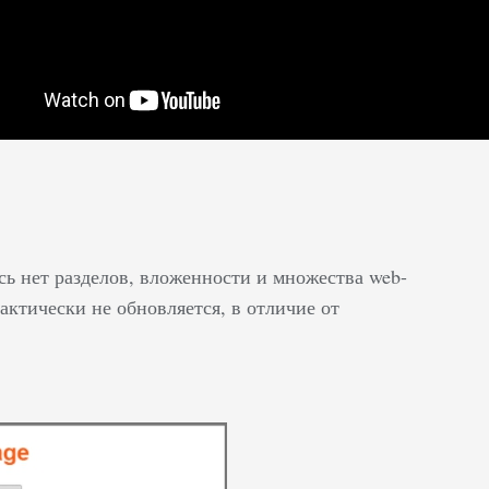
сь нет разделов, вложенности и множества web-
актически не обновляется, в отличие от