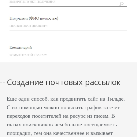
Создание почтовых рассылок
Еще один способ, как продвигать сайт на Тильде.
С их помощью можно повысить трафик за счет
переходов посетителей на ресурс из писем. В
глазах поисковиков чем больше посещаемость
площадки, тем она качественнее и вызывает