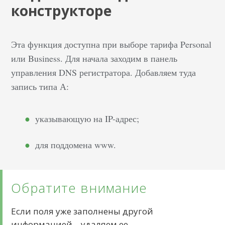
конструкторе
Эта функция доступна при выборе тарифа Personal
или Business. Для начала заходим в панель
управления DNS регистратора. Добавляем туда
запись типа А:
указывающую на IP-адрес;
для поддомена www.
Обратите внимание
Если поля уже заполнены другой
информацией – удаляем ее.