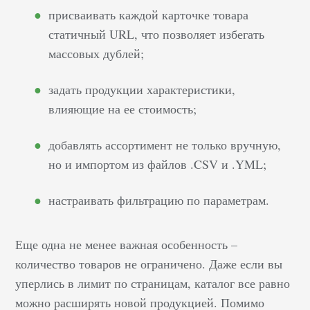
присваивать каждой карточке товара
статичный URL, что позволяет избегать
массовых дублей;
задать продукции характеристики,
влияющие на ее стоимость;
добавлять ассортимент не только вручную,
но и импортом из файлов .CSV и .YML;
настраивать фильтрацию по параметрам.
Еще одна не менее важная особенность –
количество товаров не ограничено. Даже если вы
уперлись в лимит по страницам, каталог все равно
можно расширять новой продукцией. Помимо