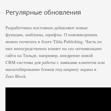
Регулярные обновления
Разработчики постоянно добавляют новые
функции, шаблоны, шрифты. О нововведениях
можно почитать в блоге Tilda Publishing. Часть из
них непосредственно влияет на сео оптимизацию
сайта на Тильде, например, внедрение новой
CRM-системы для работы с заявками клиентов или
масштабирование блоков под ширину экрана в
Zero Block.