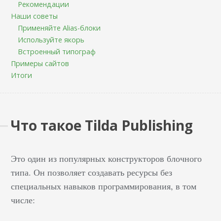
Рекомендации
Наши советы
Применяйте Alias-блоки
Используйте якорь
Встроенный типограф
Примеры сайтов
Итоги
Что такое Tilda Publishing
Это один из популярных конструкторов блочного
типа. Он позволяет создавать ресурсы без
специальных навыков программирования, в том
числе: