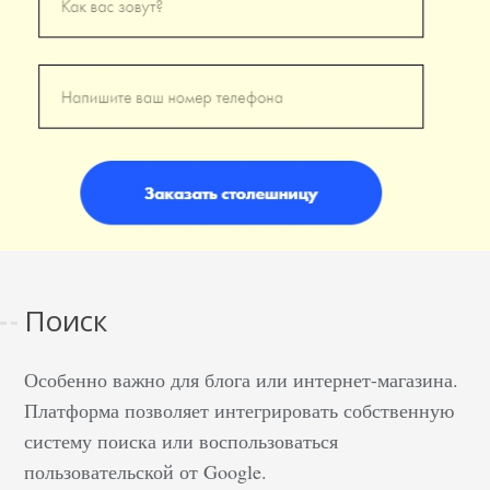
Поиск
Особенно важно для блога или интернет-магазина.
Платформа позволяет интегрировать собственную
систему поиска или воспользоваться
пользовательской от Google.