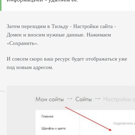
Затем переходим в Тильду - Настройки сайта -
Домен и вносим нужные данные. Нажимаем
«Сохранить».
И совсем скоро ваш ресурс будет отображаться уже
под новым адресом.