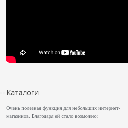
Каталоги
Очень полезная функция для небольших интернет-
магазинов. Благодаря ей стало возможно: