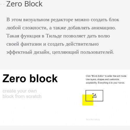
Zero Block
В этом визуальном редакторе можно создать блок
любой сложности, а также добавлять анимацию.
Такая функция в Тильде позволяет дать волю
своей фантазии и создать действительно
эффектный дизайн, цепляющий пользователей.