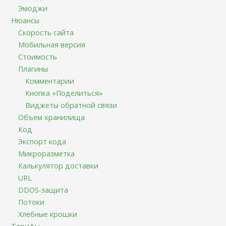
Эмоджи
Нюансы
Скорость сайта
Мобильная версия
Стоимость
Плагины
Комментарии
Кнопка «Поделиться»
Виджеты обратной связи
Объем хранилища
Код
Экспорт кода
Микроразметка
Калькулятор доставки
URL
DDOS-защита
Потоки
Хлебные крошки