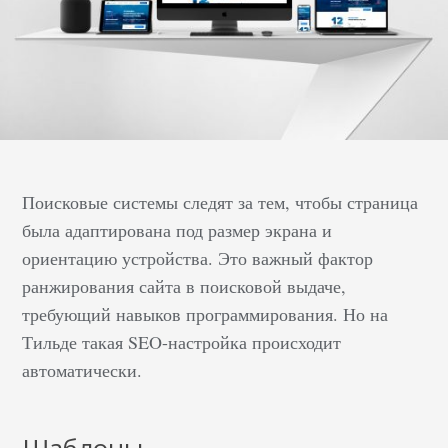
Поисковые системы следят за тем, чтобы страница
была адаптирована под размер экрана и
ориентацию устройства. Это важный фактор
ранжирования сайта в поисковой выдаче,
требующий навыков программирования. Но на
Тильде такая SEO-настройка происходит
автоматически.
Шаблоны