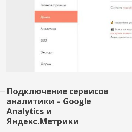
Подключение сервисов
аналитики – Google
Analytics и
Яндекс.Метрики