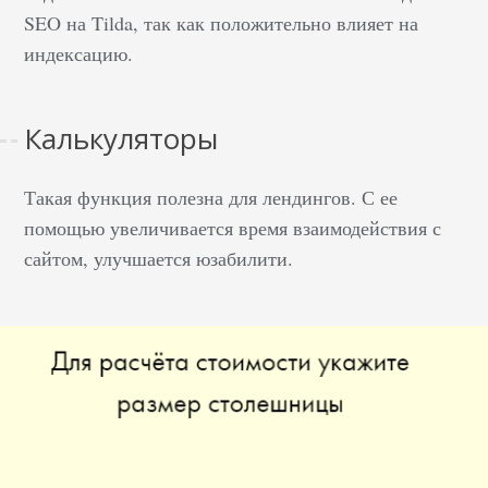
SEO на Tilda, так как положительно влияет на
индексацию.
Калькуляторы
Такая функция полезна для лендингов. С ее
помощью увеличивается время взаимодействия с
сайтом, улучшается юзабилити.