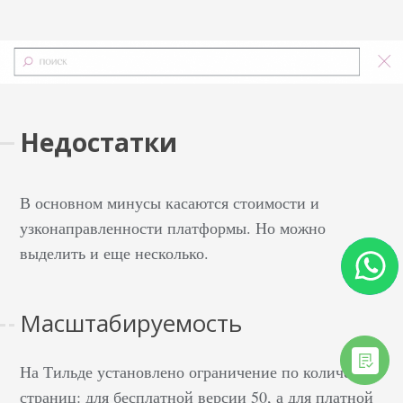
Недостатки
В основном минусы касаются стоимости и
узконаправленности платформы. Но можно
выделить и еще несколько.
Масштабируемость
На Тильде установлено ограничение по количеству
страниц: для бесплатной версии 50, а для платной