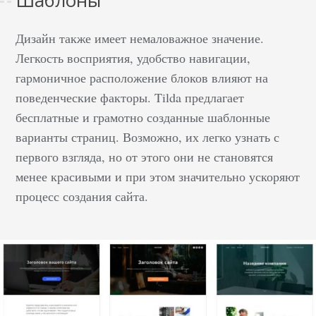
Дизайн также имеет немаловажное значение.
Легкость восприятия, удобство навигации,
гармоничное расположение блоков влияют на
поведенческие факторы. Tilda предлагает
бесплатные и грамотно созданные шаблонные
варианты страниц. Возможно, их легко узнать с
первого взгляда, но от этого они не становятся
менее красивыми и при этом значительно ускоряют
процесс создания сайта.