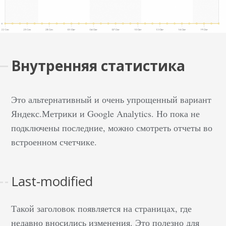
Внутренняя статистика
Это альтернативный и очень упрощенный вариант
Яндекс.Метрики и Google Analytics. Но пока не
подключены последние, можно смотреть отчеты во
встроенном счетчике.
Last-modified
Такой заголовок появляется на страницах, где
недавно вносились изменения. Это полезно для