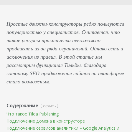
Простые движки-конструкторы редко пользуются
популярностью у специалистов. Считается, что
такие ресурсы практически невозможно
продвигать из-за ряда ограничений. Однако есть и
исключения из правил. В этой статье мы
рассмотрим функционал Тильды, благодаря
которому SEO-продвижение сайтов на платформе
стало возможным.
Содержание
скрыть
Что такое Tilda Publishing
Подключение домена в конструкторе
Подключение сервисов аналитики – Google Analytics и