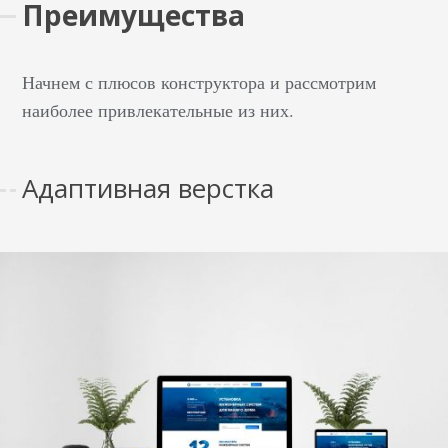
Преимущества
Начнем с плюсов конструктора и рассмотрим
наиболее привлекательные из них.
Адаптивная верстка