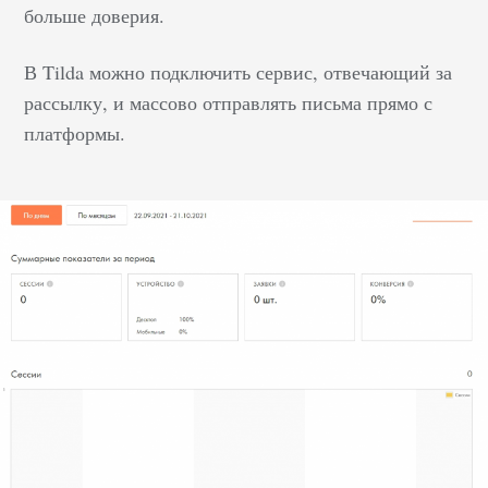
больше доверия.
В Tilda можно подключить сервис, отвечающий за
рассылку, и массово отправлять письма прямо с
платформы.