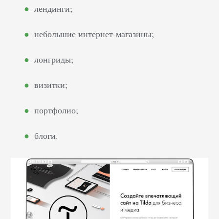
лендинги;
небольшие интернет-магазины;
лонгриды;
визитки;
портфолио;
блоги.