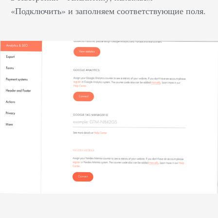
«Подключить» и заполняем соответствующие поля.