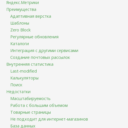
Яндекс.Метрики
Преимущества
Адаптивная верстка
Шаблоны
Zero Block
Регулярные обновления
Каталоги
Интеграция с другими сервисами
Создание почтовых рассылок
Внутренняя статистика
Last-modified
Калькуляторы
Поиск
Недостатки
Масштабируемость
Работа с большим объемом
Товарные страницы
Не подходит для интернет-магазинов
База данных