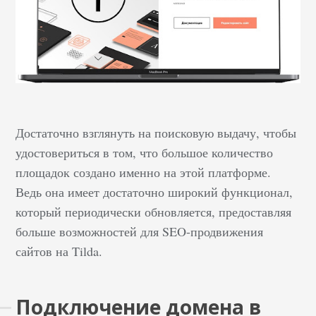
Достаточно взглянуть на поисковую выдачу, чтобы
удостовериться в том, что большое количество
площадок создано именно на этой платформе.
Ведь она имеет достаточно широкий функционал,
который периодически обновляется, предоставляя
больше возможностей для SEO-продвижения
сайтов на Tilda.
Подключение домена в