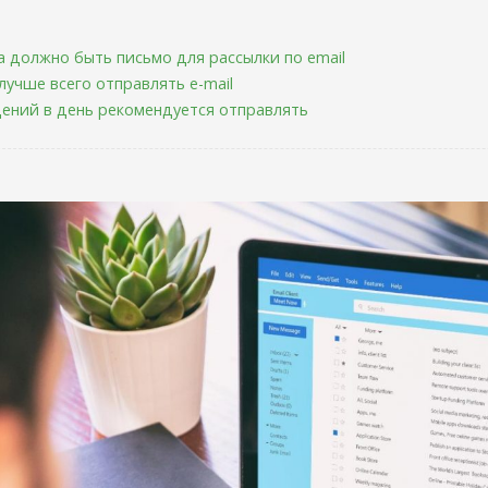
а должно быть письмо для рассылки по email
лучше всего отправлять e-mail
ений в день рекомендуется отправлять