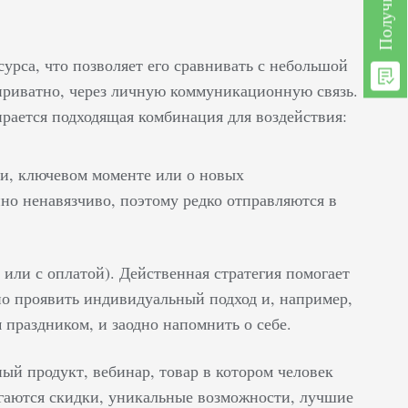
урса, что позволяет его сравнивать с небольшой
приватно, через личную коммуникационную связь.
ирается подходящая комбинация для воздействия:
ии, ключевом моменте или о новых
но ненавязчиво, поэтому редко отправляются в
 или с оплатой). Действенная стратегия помогает
но проявить индивидуальный подход и, например,
праздником, и заодно напомнить о себе.
ый продукт, вебинар, товар в котором человек
агаются скидки, уникальные возможности, лучшие