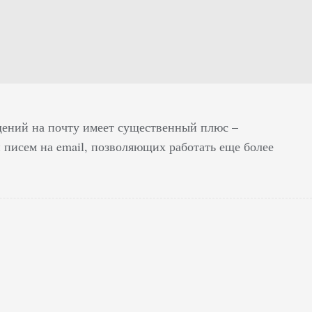
ений на почту имеет существенный плюс –
 писем на email, позволяющих работать еще более