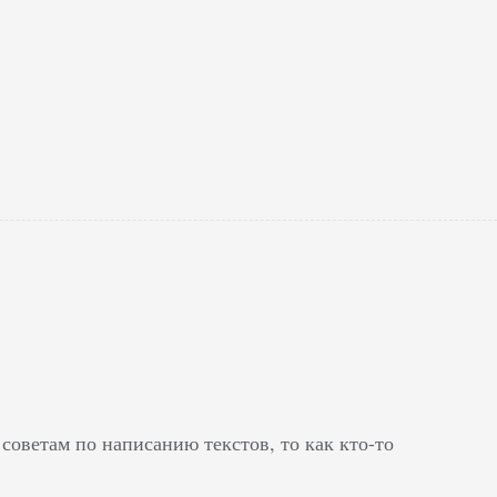
советам по написанию текстов, то как кто-то