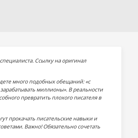
-специалиста. Ссылку на оригинал
йдете много подобных обещаний: «с
 зарабатывать миллионы». В реальности
особного превратить плохого писателя в
гут прокачать писательские навыки и
оветами. Важно! Обязательно сочетать