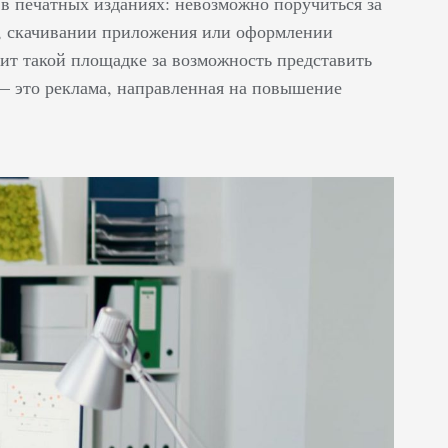
в печатных изданиях: невозможно поручиться за
а, скачивании приложения или оформлении
атит такой площадке за возможность представить
— это реклама, направленная на повышение