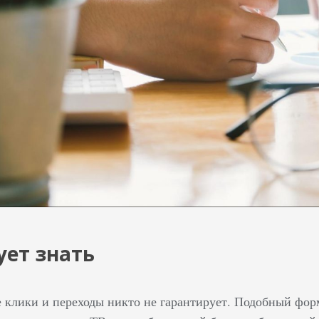
ует знать
е клики и переходы никто не гарантирует. Подобный фор