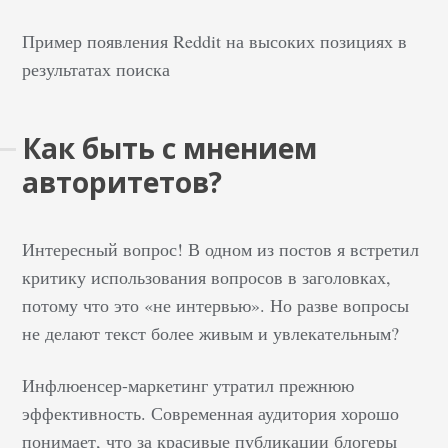
Пример появления Reddit на высоких позициях в
результатах поиска
Как быть с мнением
авторитетов?
Интересный вопрос! В одном из постов я встретил
критику использования вопросов в заголовках,
потому что это «не интервью». Но разве вопросы
не делают текст более живым и увлекательным?
Инфлюенсер-маркетинг утратил прежнюю
эффективность. Современная аудитория хорошо
понимает, что за красивые публикации блогеры