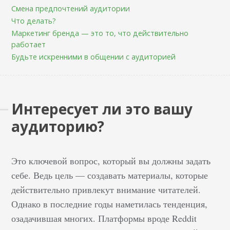
Смена предпочтений аудитории
Что делать?
Маркетинг бренда — это то, что действительно
работает
Будьте искренними в общении с аудиторией
Интересует ли это вашу
аудиторию?
Это ключевой вопрос, который вы должны задать
себе. Ведь цель — создавать материалы, которые
действительно привлекут внимание читателей.
Однако в последние годы наметилась тенденция,
озадачившая многих. Платформы вроде Reddit