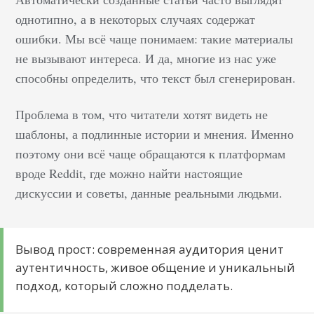
однотипно, а в некоторых случаях содержат
ошибки. Мы всё чаще понимаем: такие материалы
не вызывают интереса. И да, многие из нас уже
способны определить, что текст был сгенерирован.
Проблема в том, что читатели хотят видеть не
шаблоны, а подлинные истории и мнения. Именно
поэтому они всё чаще обращаются к платформам
вроде Reddit, где можно найти настоящие
дискуссии и советы, данные реальными людьми.
Вывод прост: современная аудитория ценит
аутентичность, живое общение и уникальный
подход, который сложно подделать.