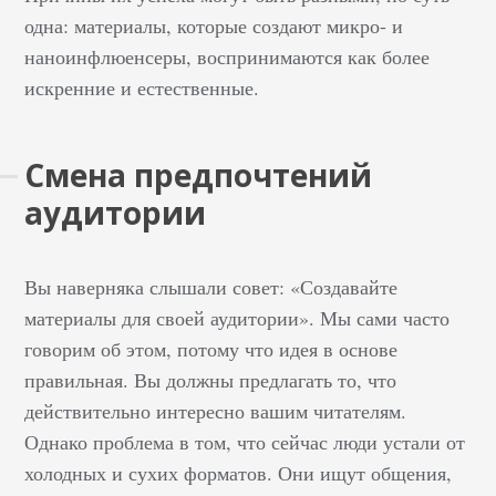
одна: материалы, которые создают микро- и
наноинфлюенсеры, воспринимаются как более
искренние и естественные.
Смена предпочтений
аудитории
Вы наверняка слышали совет: «Создавайте
материалы для своей аудитории». Мы сами часто
говорим об этом, потому что идея в основе
правильная. Вы должны предлагать то, что
действительно интересно вашим читателям.
Однако проблема в том, что сейчас люди устали от
холодных и сухих форматов. Они ищут общения,