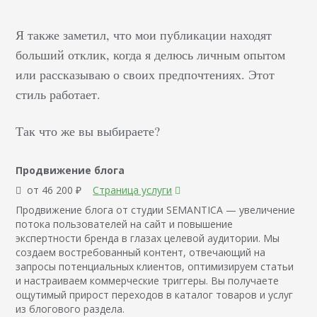
Я также заметил, что мои публикации находят
больший отклик, когда я делюсь личным опытом
или рассказываю о своих предпочтениях. Этот
стиль работает.
Так что же вы выбираете?
Продвижение блога
от 46 200 ₽
Страница услуги
Продвижение блога от студии SEMANTICA — увеличение
потока пользователей на сайт и повышение
экспертности бренда в глазах целевой аудитории. Мы
создаем востребованный контент, отвечающий на
запросы потенциальных клиентов, оптимизируем статьи
и настраиваем коммерческие триггеры. Вы получаете
ощутимый прирост переходов в каталог товаров и услуг
из блогового раздела.