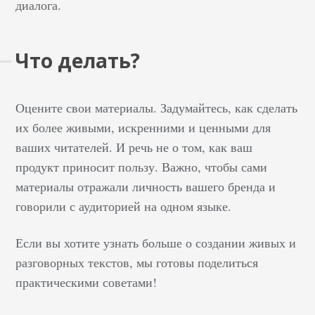
диалога.
Что делать?
Оцените свои материалы. Задумайтесь, как сделать
их более живыми, искренними и ценными для
ваших читателей. И речь не о том, как ваш
продукт приносит пользу. Важно, чтобы сами
материалы отражали личность вашего бренда и
говорили с аудиторией на одном языке.
Если вы хотите узнать больше о создании живых и
разговорных текстов, мы готовы поделиться
практическими советами!