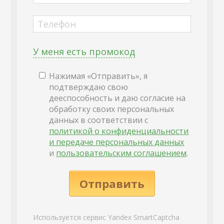
Телефон
У меня есть промокод
Нажимая «Отправить», я
подтверждаю свою
дееспособность и даю согласие на
обработку своих персональных
данных в соответствии с
политикой о конфиденциальности
и передаче персональных данных
и
пользовательским соглашением
.
Отправить
Используется сервис Yandex SmartCaptcha