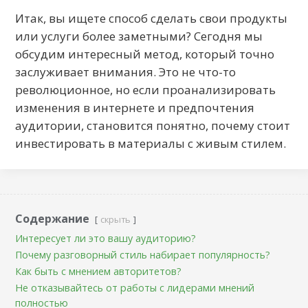
Итак, вы ищете способ сделать свои продукты
или услуги более заметными? Сегодня мы
обсудим интересный метод, который точно
заслуживает внимания. Это не что-то
революционное, но если проанализировать
изменения в интернете и предпочтения
аудитории, становится понятно, почему стоит
инвестировать в материалы с живым стилем.
Содержание
скрыть
Интересует ли это вашу аудиторию?
Почему разговорный стиль набирает популярность?
Как быть с мнением авторитетов?
Не отказывайтесь от работы с лидерами мнений
полностью