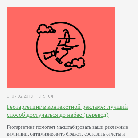
07.02.2019
9104
Геотаргетинг в контекстной рекламе: лучший
способ достучаться до небес (перевод)
Геотаргетинг помогает масштабировать ваши рекламные
кампании, оптимизировать бюджет, составить отчеты и