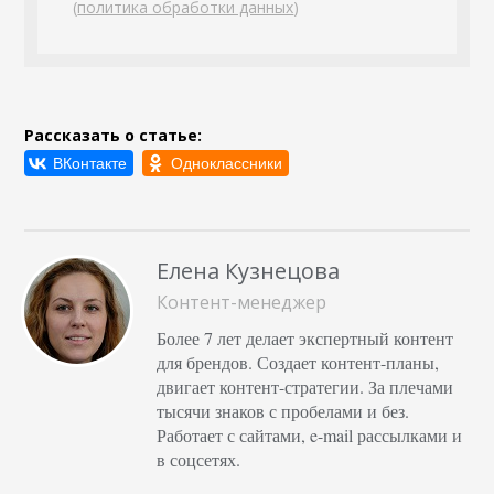
(
политика обработки данных
)
Рассказать о статье:
Елена Кузнецова
Контент-менеджер
Более 7 лет делает экспертный контент
для брендов. Создает контент-планы,
двигает контент-стратегии. За плечами
тысячи знаков с пробелами и без.
Работает с сайтами, e-mail рассылками и
в соцсетях.