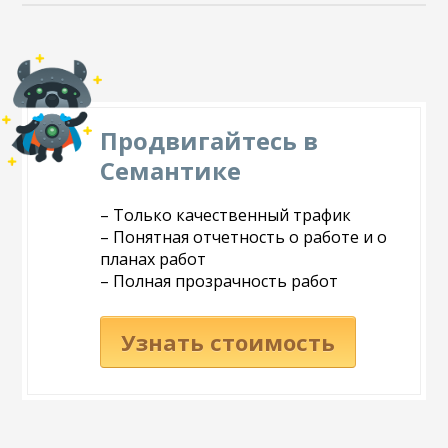
Продвигайтесь в
Семантике
– Только качественный трафик
– Понятная отчетность о работе и о
планах работ
– Полная прозрачность работ
Узнать стоимость