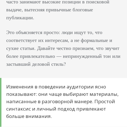
часто занимают высокие позиции в поисковой
выдаче, вытесняя привычные блоговые
публикации.
Это объясняется просто: люди ищут то, что
соответствует их интересам, а не формальные и
сухие статьи. Давайте честно признаем, что звучит
более привлекательно — непринужденный тон или
застывший деловой стиль?
Изменения в поведении аудитории ясно
показывают: они чаще выбирают материалы,
написанные в разговорной манере. Простой
синтаксис и личный подход привлекают
больше внимания.