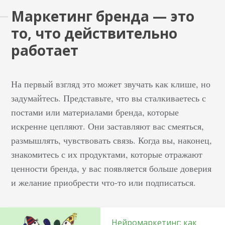
Маркетинг бренда — это
то, что действительно
работает
На первый взгляд это может звучать как клише, но
задумайтесь. Представьте, что вы сталкиваетесь с
постами или материалами бренда, которые
искренне цепляют. Они заставляют вас смеяться,
размышлять, чувствовать связь. Когда вы, наконец,
знакомитесь с их продуктами, которые отражают
ценности бренда, у вас появляется больше доверия
и желание приобрести что-то или подписаться.
Нейромаркетинг: как