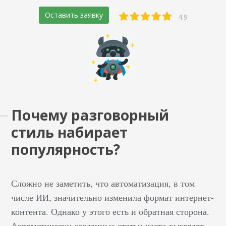
Оставить заявку
4.9
Почему разговорный
стиль набирает
популярность?
Сложно не заметить, что автоматизация, в том
числе ИИ, значительно изменила формат интернет-
контента. Однако у этого есть и обратная сторона.
Автоматически созданные статьи часто выглядят