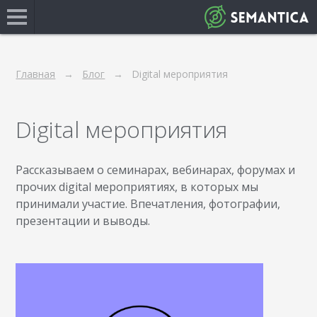
Главная
Блог
Digital мероприятия
Digital мероприятия
Рассказываем о семинарах, вебинарах, форумах и
прочих digital мероприятиях, в которых мы
принимали участие. Впечатления, фотографии,
презентации и выводы.