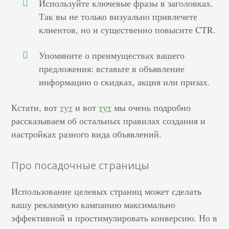
Используйте ключевые фразы в заголовках.
Так вы не только визуально привлечете
клиентов, но и существенно повысите CTR.
Упомяните о преимуществах вашего
предложения: вставьте в объявление
информацию о скидках, акция или призах.
Кстати, вот
тут
и вот
тут
мы очень подробно
рассказываем об остальных правилах создания и
настройках разного вида объявлений.
Про посадочные страницы
Использование целевых страниц может сделать
вашу рекламную кампанию максимально
эффективной и простимулировать конверсию. Но в