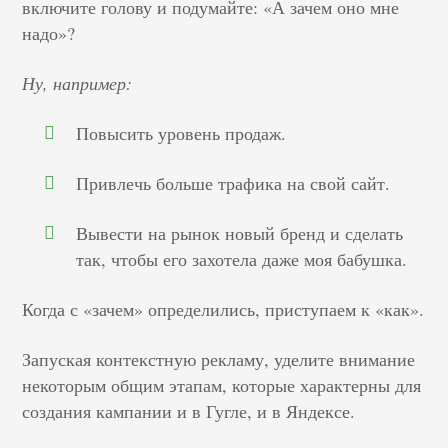
включите голову и подумайте: «А зачем оно мне
надо»?
Ну, например:
Повысить уровень продаж.
Привлечь больше трафика на свой сайт.
Вывести на рынок новый бренд и сделать
так, чтобы его захотела даже моя бабушка.
Когда с «зачем» определились, приступаем к «как».
Запуская контекстную рекламу, уделите внимание
некоторым общим этапам, которые характерны для
создания кампании и в Гугле, и в Яндексе.