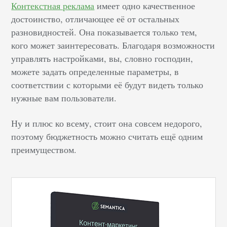
Контекстная реклама
имеет одно качественное
достоинство, отличающее её от остальных
разновидностей. Она показывается только тем,
кого может заинтересовать. Благодаря возможности
управлять настройками, вы, словно господин,
можете задать определенные параметры, в
соответствии с которыми её будут видеть только
нужные вам пользователи.
Ну и плюс ко всему, стоит она совсем недорого,
поэтому бюджетность можно считать ещё одним
преимуществом.