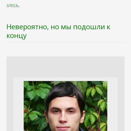
здесь.
Невероятно, но мы подошли к
концу