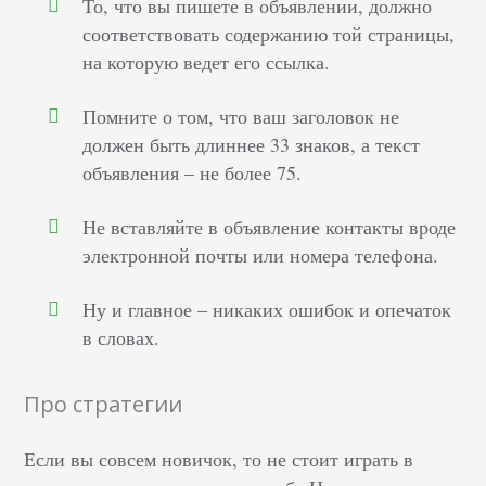
То, что вы пишете в объявлении, должно
соответствовать содержанию той страницы,
на которую ведет его ссылка.
Помните о том, что ваш заголовок не
должен быть длиннее 33 знаков, а текст
объявления – не более 75.
Не вставляйте в объявление контакты вроде
электронной почты или номера телефона.
Ну и главное – никаких ошибок и опечаток
в словах.
Про стратегии
Если вы совсем новичок, то не стоит играть в