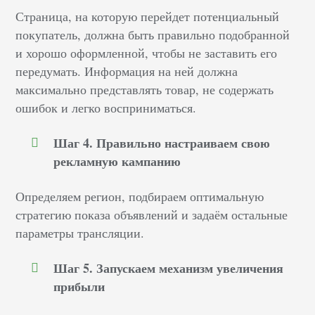
Страница, на которую перейдет потенциальный
покупатель, должна быть правильно подобранной
и хорошо оформленной, чтобы не заставить его
передумать. Информация на ней должна
максимально представлять товар, не содержать
ошибок и легко восприниматься.
Шаг 4. Правильно настраиваем свою
рекламную кампанию
Определяем регион, подбираем оптимальную
стратегию показа объявлений и задаём остальные
параметры трансляции.
Шаг 5. Запускаем механизм увеличения
прибыли