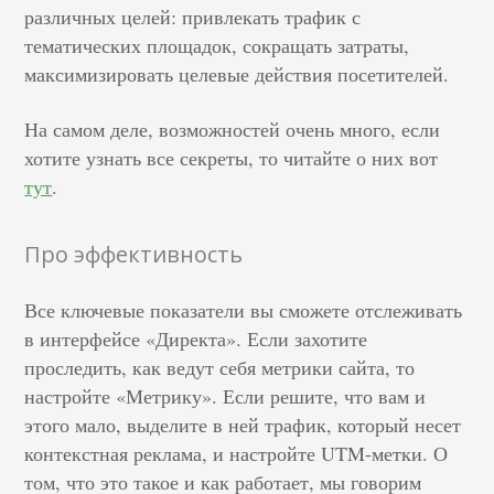
различных целей: привлекать трафик с
тематических площадок, сокращать затраты,
максимизировать целевые действия посетителей.
На самом деле, возможностей очень много, если
хотите узнать все секреты, то читайте о них вот
тут
.
Про эффективность
Все ключевые показатели вы сможете отслеживать
в интерфейсе «Директа». Если захотите
проследить, как ведут себя метрики сайта, то
настройте «Метрику». Если решите, что вам и
этого мало, выделите в ней трафик, который несет
контекстная реклама, и настройте UTM-метки. О
том, что это такое и как работает, мы говорим