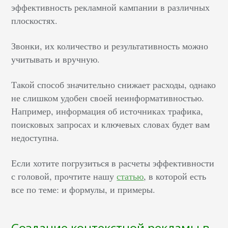
эффективность рекламной кампании в различных
плоскостях.
Звонки, их количество и результативность можно
учитывать и вручную.
Такой способ значительно снижает расходы, однако
не слишком удобен своей неинформативностью.
Например, информация об источниках трафика,
поисковых запросах и ключевых словах будет вам
недоступна.
Если хотите погрузиться в расчеты эффективности
с головой, прочтите нашу
статью
, в которой есть
все по теме: и формулы, и примеры.
Создание контекстной рекламы в