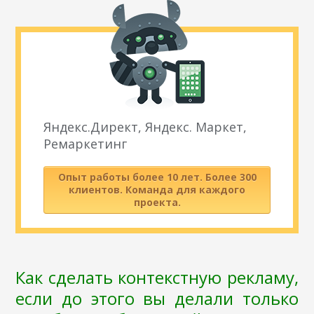
Яндекс.Директ, Яндекс. Маркет,
Ремаркетинг
Опыт работы более 10 лет. Более 300
клиентов. Команда для каждого
проекта.
Как сделать контекстную рекламу,
если до этого вы делали только