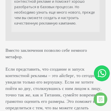
контекстной рекламе и поможет хорошо
разобраться в базовых процессах. Но
необходимо узнать еще много нового, прежде
чем вы сможете создать и настроить
качественную рекламную кампанию.
Вместо заключения позволю себе немного
метафор.
Если представить, что создание и запуск
контекстной рекламы – это айсберг, то сегодня мы
увидели только его верхушку. Если не хотите
пойти ко дну, столкнувшись с ним лицом к лицу,
точно так же, как и Титаник, сумейте вовремя и
грамотно оценить его размеры. Это поможет вам
определиться с тем, что вы можете сделать