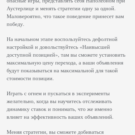
опасные игры, представлять себя Наполеоном при
Аустерлице и менять стратегии одну за одной.
Маловероятно, что такое поведение принесет вам
победу.
На начальном этапе воспользуйтесь дефолтной
настройкой и довольствуйтесь «Наивысшей
доступной позицией», там вы сможете установить
максимальную цену перехода, а ваши объявления
будут показываться на максимальной для такой
стоимости позиции.
Играть с огнем и пускаться в эксперименты
желательно, когда вы научитесь отслеживать
динамику ставок и понимать, что же именно
влияет на эффективность ваших объявлений.
Меняя стратегии, вы сможете добиваться