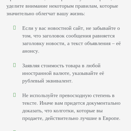
уделите внимание некоторым правилам, которые
значительно облегчат вашу жизнь:
Если у вас новостной сайт, не забывайте о
том, что заголовок сообщения равняется
заголовку новости, а текст объявления – её
анонсу.
Заявляя стоимость товара в любой
иностранной валюте, указывайте её
рублевый эквивалент.
Не используйте превосходную степень в
тексте. Иначе вам придется документально
доказать, что колготки, которые вы
продаете, действительно лучшие в Европе.