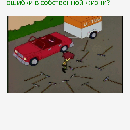
ошибки в собственной жизни?