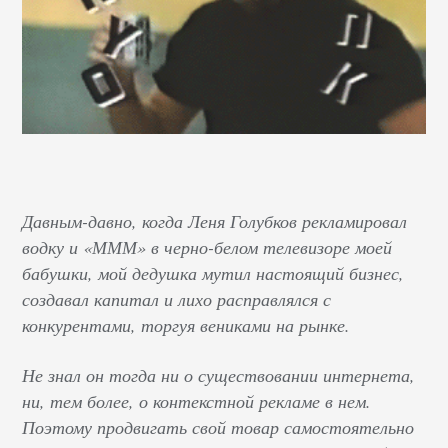
Давным-давно, когда Леня Голубков рекламировал
водку и «МММ» в черно-белом телевизоре моей
бабушки, мой дедушка мутил настоящий бизнес,
создавал капитал и лихо расправлялся с
конкурентами, торгуя вениками на рынке.
Не знал он тогда ни о существовании интернета,
ни, тем более, о контекстной рекламе в нем.
Поэтому продвигать свой товар самостоятельно