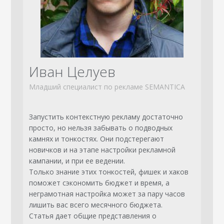
Иван Целуев
Младший специалист по рекламе SEMANTICA
Запустить контекстную рекламу достаточно
просто, но нельзя забывать о подводных
камнях и тонкостях. Они подстерегают
новичков и на этапе настройки рекламной
кампании, и при ее ведении.
Только знание этих тонкостей, фишек и хаков
поможет сэкономить бюджет и время, а
неграмотная настройка может за пару часов
лишить вас всего месячного бюджета.
Статья дает общие представления о