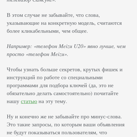
В этом случае не забывайте, что слова,
указывающие на конкретную модель, считаются
более кликабельными, чем общее.
Например: «телефон Meizu U20» явно лучше, чем
просто «телефон Meizu».
Чтобы узнать больше секретов, крутых фишек и
инструкций по работе со специальными
программами для подбора ключей (да, это не
обязательно делать самостоятельно) почитайте
нашу
статью
на эту тему.
Ну и конечно же не забывайте про минус-слова.
Это такие запросы, по которым ваши объявления
не будут показываться пользователям, что