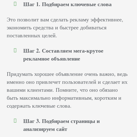
Шаг 1. Подбираем ключевые слова
Это позволит вам сделать рекламу эффективнее,
экономить средства и быстрее добиваться
поставленных целей.
Шаг 2. Составляем мега-крутое
рекламное объявление
Придумать хорошее объявление очень важно, ведь
именно оно привлечет пользователей и сделает их
вашими клиентами. Помните, что оно обязано
быть максимально информативным, коротким и
содержать ключевые слова.
Шаг 3. Подбираем страницы и
анализируем сайт