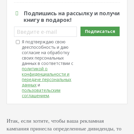
Подпишись на рассылку и получи
книгу в подарок!
Введите e-mail
Подписаться
Я подтверждаю свою
дееспособность и даю
согласие на обработку
своих персональных
данных в соответствии с
политикой о
конфиденциальности и
передаче персональных
данных
и
пользовательским
соглашением
.
Итак, если хотите, чтобы ваша рекламная
кампания принесла определенные дивиденды, то