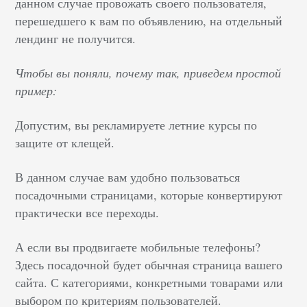
данном случае провожать своего пользователя,
перешедшего к вам по объявлению, на отдельный
лендинг не получится.
Чтобы вы поняли, почему так, приведем простой
пример:
Допустим, вы рекламируете летние курсы по
защите от клещей.
В данном случае вам удобно пользоваться
посадочными страницами, которые конвертируют
практически все переходы.
А если вы продвигаете мобильные телефоны?
Здесь посадочной будет обычная страница вашего
сайта. С категориями, конкретными товарами или
выбором по критериям пользователей.