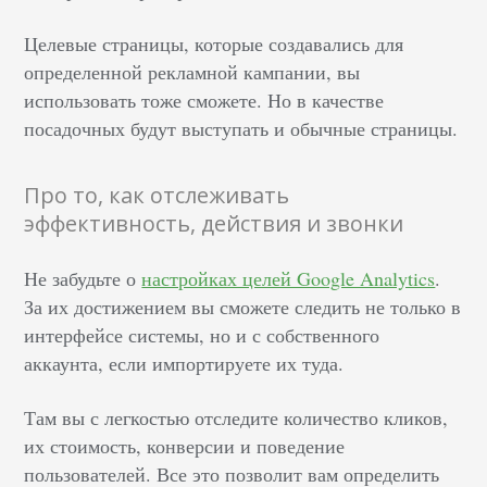
Целевые страницы, которые создавались для
определенной рекламной кампании, вы
использовать тоже сможете. Но в качестве
посадочных будут выступать и обычные страницы.
Про то, как отслеживать
эффективность, действия и звонки
Не забудьте о
настройках целей Google Analytics
.
За их достижением вы сможете следить не только в
интерфейсе системы, но и с собственного
аккаунта, если импортируете их туда.
Там вы с легкостью отследите количество кликов,
их стоимость, конверсии и поведение
пользователей. Все это позволит вам определить