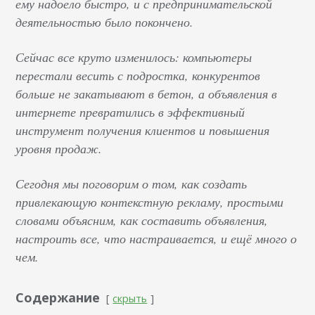
ему надоело быстро, и с предпринимательской
деятельностью было покончено.
Сейчас все круто изменилось: компьютеры
перестали весить с подростка, конкурентов
больше не закатывают в бетон, а объявления в
интернете превратились в эффективный
инструмент получения клиентов и повышения
уровня продаж.
Сегодня мы поговорим о том, ка
к создать
привлекающую контекстную рекламу, простыми
словами объясним, как составить объявления,
настроить все, что настраивается, и ещё много о
чем.
Содержание
скрыть