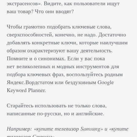
экстрасенсов». Видите, как пользователи ищут
ваш товар? Что они вводят?
Чтобы грамотно подобрать ключевые слова,
сверхспособностей, конечно, не надо. Достаточно
добавлять конкретные ключи, которые наилучшим
образом охарактеризуют вашу деятельность.
Помните и о синонимах. Если у вас пока
нет великолепных и модных инструментов для
подбора ключевых фраз, воспользуйтесь родным
Яндекс.Вордстатом или бездуховным Google
Keyword Planner.
Старайтесь использовать не только слова,
написанные по-русски, но и английские.
Например: «купите телевизор Samsung» и «купите
телевизор Самсунг».