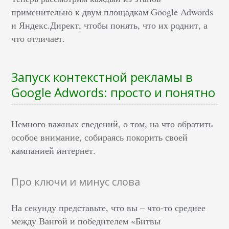
применительно к двум площадкам Google Adwords
и Яндекс.Директ, чтобы понять, что их роднит, а
что отличает.
Запуск контекстной рекламы в
Google Adwords: просто и понятно
Немного важных сведений, о том, на что обратить
особое внимание, собираясь покорить своей
кампанией интернет.
Про ключи и минус слова
На секунду представьте, что вы – что-то среднее
между Вангой и победителем «Битвы