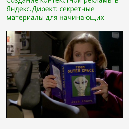
Яндекс.Директ: секретные
материалы для начинающих