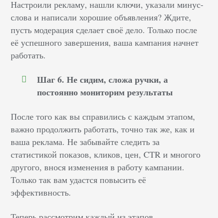
Настроили рекламу, нашли ключи, указали минус-
слова и написали хорошие объявления? Ждите,
пусть модерация сделает своё дело. Только после
её успешного завершения, ваша кампания начнет
работать.
Шаг 6. Не сидим, сложа ручки, а
постоянно мониторим результаты
После того как вы справились с каждым этапом,
важно продолжить работать, точно так же, как и
ваша реклама. Не забывайте следить за
статистикой показов, кликов, цен, CTR и многого
другого, внося изменения в работу кампании.
Только так вам удастся повысить её
эффективность.
Теперь рассмотрим каждый из этапов