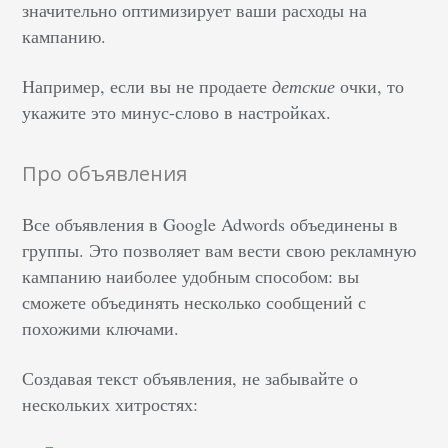
значительно оптимизирует ваши расходы на
кампанию.
Например, если вы не продаете
детские
очки, то
укажите это минус-слово в настройках.
Про объявления
Все объявления в Google Adwords объединены в
группы. Это позволяет вам вести свою рекламную
кампанию наиболее удобным способом: вы
сможете объединять несколько сообщений с
похожими ключами.
Создавая текст объявления, не забывайте о
нескольких хитростях: