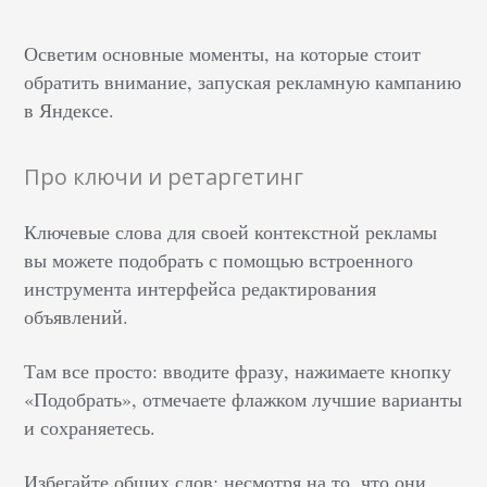
Осветим основные моменты, на которые стоит
обратить внимание, запуская рекламную кампанию
в Яндексе.
Про ключи и ретаргетинг
Ключевые слова для своей контекстной рекламы
вы можете подобрать с помощью встроенного
инструмента интерфейса редактирования
объявлений.
Там все просто: вводите фразу, нажимаете кнопку
«Подобрать», отмечаете флажком лучшие варианты
и сохраняетесь.
Избегайте общих слов: несмотря на то, что они