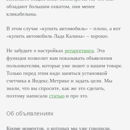
обладают большим охватом, они менее
кликабельны.
В этом случае «купить автомобиль» – плохо, а вот
«купить автомобиль Лада Калина» – хорошо.
Не забудьте о настройках
ретаргетинга
. Эта
функция позволит вам показывать объявления
пользователям, которые уже знают о вашем товаре.
Только перед этим надо заняться установкой
счетчика в Яндекс.Метрике и задать цели. Мы
знали, что вы спросите, как же это сделать,
поэтому написали
статью
и про это.
Об объявлениях
Кроме моментов, о которых мы уже говорили,