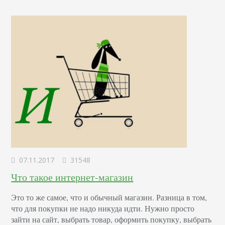
реального,…
07.11.2017
31548
Что такое интернет-магазин
Это то же самое, что и обычный магазин. Разница в том,
что для покупки не надо никуда идти. Нужно просто
зайти на сайт, выбрать товар, оформить покупку, выбрать