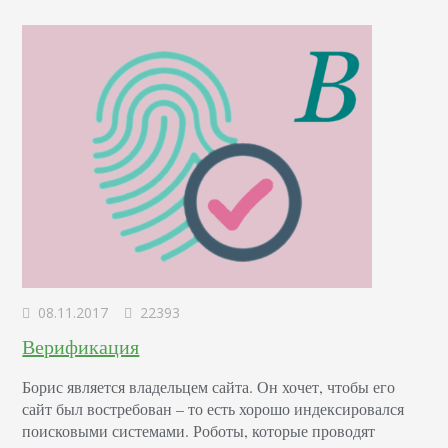
08.11.2017
22393
Верификация
Борис является владельцем сайта. Он хочет, чтобы его
сайт был востребован – то есть хорошо индексировался
поисковыми системами. Роботы, которые проводят