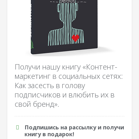
Получи нашу книгу «Контент-
маркетинг в социальных сетях:
Как засесть в голову
подписчиков и влюбить их в
свой бренд».
Подпишись на рассылку и получи
книгу в подарок!