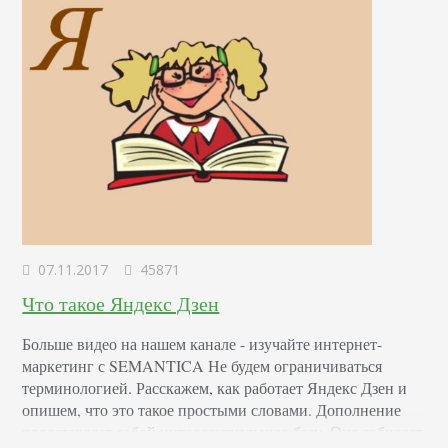
07.11.2017
45871
Что такое Яндекс Дзен
Больше видео на нашем канале - изучайте интернет-
маркетинг с SEMANTICA Не будем ограничиваться
терминологией. Расскажем, как работает Яндекс Дзен и
опишем, что это такое простыми словами. Дополнение
представляет собой интеллектуальную базу. Она собирает