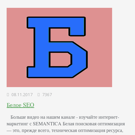
виде. Товарные позиции или профессиональная
информация…
08.11.2017
7367
Белое SEO
Больше видео на нашем канале - изучайте интернет-
маркетинг с SEMANTICA Белая поисковая оптимизация
— это, прежде всего, техническая оптимизация ресурса,