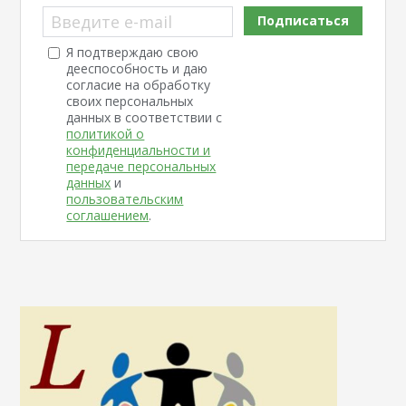
Введите e-mail
Подписаться
Я подтверждаю свою
дееспособность и даю
согласие на обработку
своих персональных
данных в соответствии с
политикой о
конфиденциальности и
передаче персональных
данных
и
пользовательским
соглашением
.