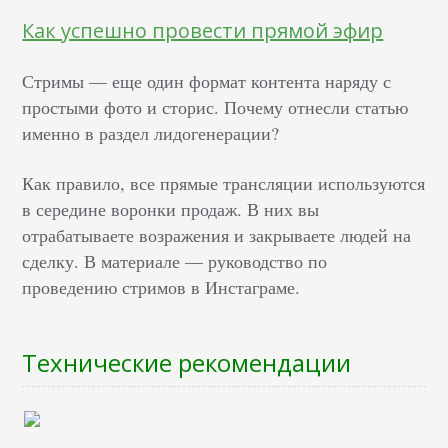
Как успешно провести прямой эфир
Стримы — еще один формат контента наряду с
простыми фото и сторис. Почему отнесли статью
именно в раздел лидогенерации?
Как правило, все прямые трансляции используются
в середине воронки продаж. В них вы
отрабатываете возражения и закрываете людей на
сделку. В материале — руководство по
проведению стримов в Инстаграме.
Технические рекомендации