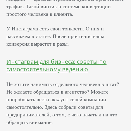
трафик. Такой винтик в системе конвертации
простого человека в клиента.
У Инстаграма есть свои тонкости. О них и
расскажем в статье. После прочтения ваша
конверсия вырастет в разы.
Инстаграм для бизнеса: советы по
самостоятельному ведению
Не хотите нанимать отдельного человека в штат?
Не желаете обращаться в агентство? Можете
попробовать вести аккаунт своей компании
самостоятельно. Здесь собрали советы для
предпринимателей, о том, с чего начать и на что
обращать внимание.