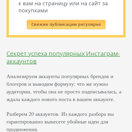
к вам на страницу или на сайт за
покупками
Свежие публикации регулярно
Секрет успеха популярных Инстаграм-
аккаунтов
Анализируем аккаунты популярных брендов и
блогеров и выводим формулу: что же нужно
аудитории, чтобы она не просто подписывалась, а
ждала каждого нового поста в вашем аккаунте.
Разберем 20 аккаунтов. Из каждого разбора вы
гарантированно вынесете убойные идеи для
продвижения.