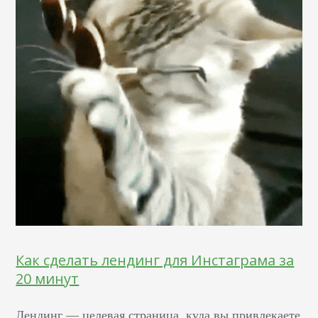
Как сделать лендинг для Инстаграма за
20 минут
Лендинг — целевая страница, куда вы привлекаете