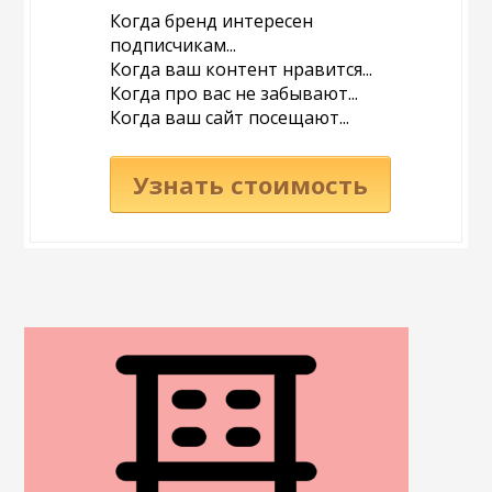
Когда бренд интересен
подписчикам...
Когда ваш контент нравится...
Когда про вас не забывают...
Когда ваш сайт посещают...
Узнать стоимость