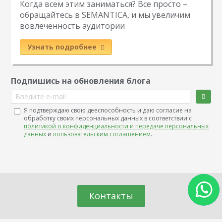
Когда всем этим заниматься? Все просто –
обращайтесь в SEMANTICA, и мы увеличим
вовлеченность аудитории
Узнать подробнее
Подпишись на обновления блога
Введите e-mail
Я подтверждаю свою дееспособность и даю согласие на
обработку своих персональных данных в соответствии с
политикой о конфиденциальности и передаче персональных
данных
и
пользовательским соглашением
.
Контакты