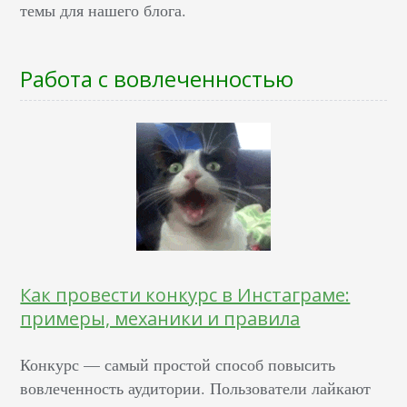
темы для нашего блога.
Работа с вовлеченностью
Как провести конкурс в Инстаграме:
примеры, механики и правила
Конкурс — самый простой способ повысить
вовлеченность аудитории. Пользователи лайкают