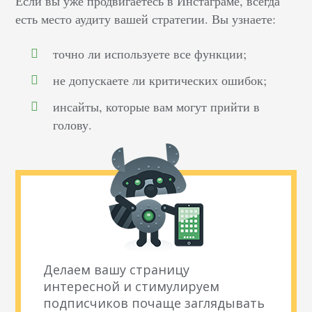
Если вы уже продвигаетесь в Инстаграме, всегда
есть место аудиту вашей стратегии. Вы узнаете:
точно ли используете все функции;
не допускаете ли критических ошибок;
инсайты, которые вам могут прийти в
голову.
Делаем вашу страницу
интересной и стимулируем
подписчиков почаще заглядывать