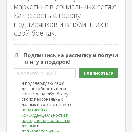
маркетинг в социальных сетях:
Как засесть в голову
подписчиков и влюбить их в
свой бренд».
Подпишись на рассылку и получи
книгу в подарок!
Введите e-mail
Подписаться
Я подтверждаю свою
дееспособность и даю
согласие на обработку
своих персональных
данных в соответствии с
политикой о
конфиденциальности и
передаче персональных
данных
и
пользовательским