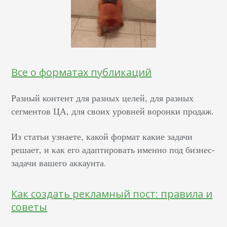
Все о форматах публикаций
Разный контент для разных целей, для разных
сегментов ЦА, для своих уровней воронки продаж.
Из статьи узнаете, какой формат какие задачи
решает, и как его адаптировать именно под бизнес-
задачи вашего аккаунта.
Как создать рекламный пост: правила и
советы