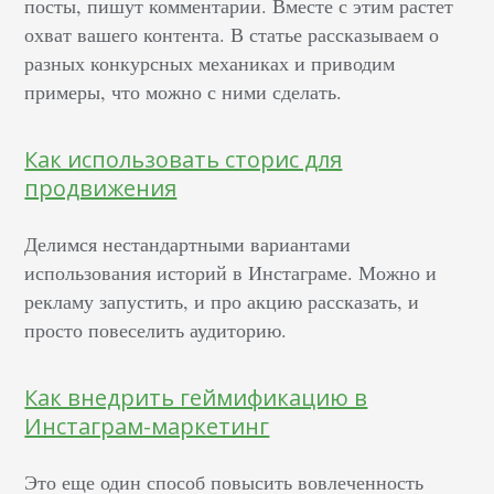
посты, пишут комментарии. Вместе с этим растет
охват вашего контента. В статье рассказываем о
разных конкурсных механиках и приводим
примеры, что можно с ними сделать.
Как использовать сторис для
продвижения
Делимся нестандартными вариантами
использования историй в Инстаграме. Можно и
рекламу запустить, и про акцию рассказать, и
просто повеселить аудиторию.
Как внедрить геймификацию в
Инстаграм-маркетинг
Это еще один способ повысить вовлеченность