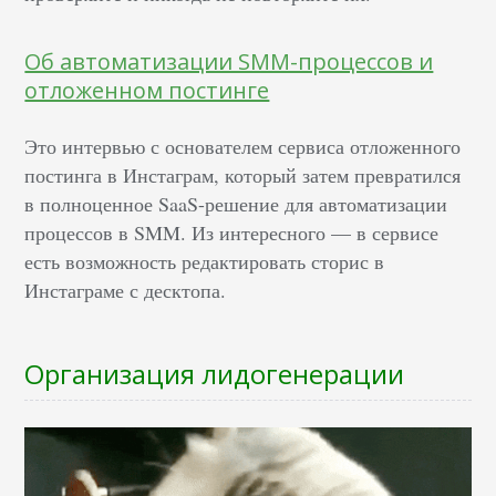
Об автоматизации SMM-процессов и
отложенном постинге
Это интервью с основателем сервиса отложенного
постинга в Инстаграм, который затем превратился
в полноценное SaaS-решение для автоматизации
процессов в SMM. Из интересного — в сервисе
есть возможность редактировать сторис в
Инстаграме с десктопа.
Организация лидогенерации