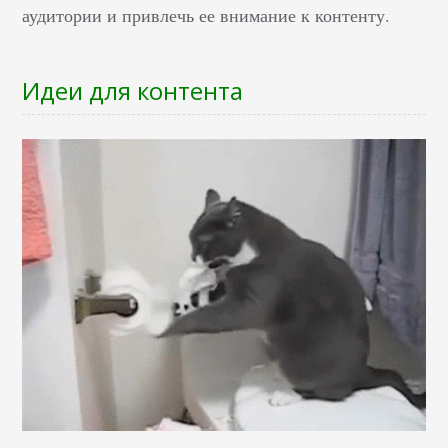
аудитории и привлечь ее внимание к контенту.
Идеи для контента