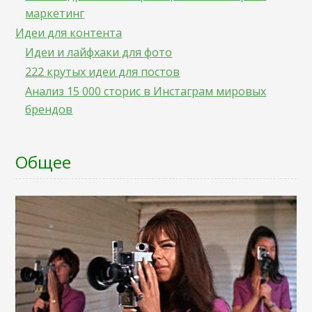
маркетинг
Идеи для контента
Идеи и лайфхаки для фото
222 крутых идеи для постов
Анализ 15 000 сторис в Инстаграм мировых
брендов
Общее