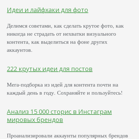
Идеи и лайфхаки для фото
Делимся советами, как сделать крутое фото, как
никогда не страдать от нехватки визуального
контента, как выделиться на фоне других
аккаунтов.
222 крутых идеи для постов
Мега-подборка из идей для контента почти на
каждый день в году. Сохраняйте и пользуйтесь!
Анализ 15 000 сторис в Инстаграм
мировых брендов
Проанализировали аккаунты популярных брендов