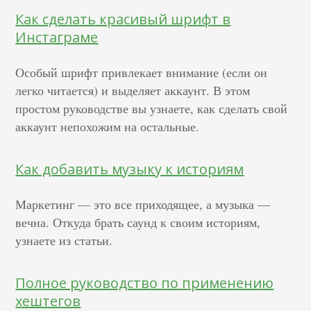
Как сделать красивый шрифт в
Инстаграме
Особый шрифт привлекает внимание (если он
легко читается) и выделяет аккаунт. В этом
простом руководстве вы узнаете, как сделать свой
аккаунт непохожим на остальные.
Как добавить музыку к историям
Маркетинг — это все приходящее, а музыка —
вечна. Откуда брать саунд к своим историям,
узнаете из статьи.
Полное руководство по применению
хештегов