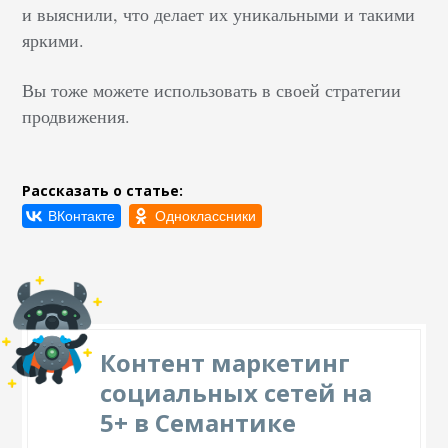
и выяснили, что делает их уникальными и такими
яркими.
Вы тоже можете использовать в своей стратегии
продвижения.
Рассказать о статье:
Контент маркетинг
социальных сетей на
5+ в Семантике