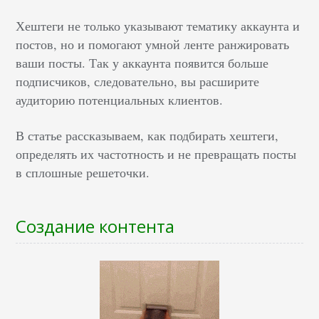
Хештеги не только указывают тематику аккаунта и
постов, но и помогают умной ленте ранжировать
ваши посты. Так у аккаунта появится больше
подписчиков, следовательно, вы расширите
аудиторию потенциальных клиентов.
В статье рассказываем, как подбирать хештеги,
определять их частотность и не превращать посты
в сплошные решеточки.
Создание контента