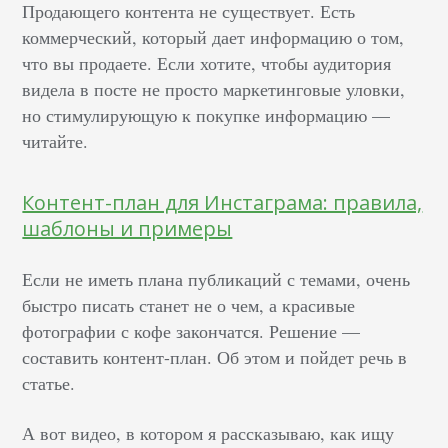
Продающего контента не существует. Есть
коммерческий, который дает информацию о том,
что вы продаете. Если хотите, чтобы аудитория
видела в посте не просто маркетинговые уловки,
но стимулирующую к покупке информацию —
читайте.
Контент-план для Инстаграма: правила,
шаблоны и примеры
Если не иметь плана публикаций с темами, очень
быстро писать станет не о чем, а красивые
фотографии с кофе закончатся. Решение —
составить контент-план. Об этом и пойдет речь в
статье.
А вот видео, в котором я рассказываю, как ищу