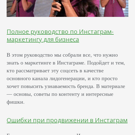
Полное руководство по Инстаграм-
маркетингу для бизнеса
В этом руководство мы собрали все, что нужно
знать о маркетинге в Инстаграме. Подойдет и тем,
кто рассматривает эту соцсеть в качестве
основного канала лидогенерации, и кто просто
хочет повысить узнаваемость бренда. В материале
— основы, советы по контенту и интересные
фишки.
Ошибки при продвижении в Инстаграм