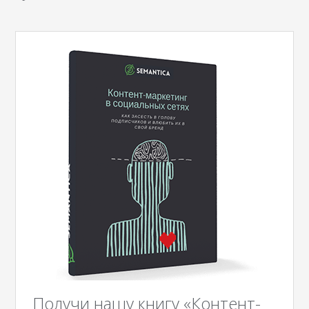
Получи нашу книгу «Контент-