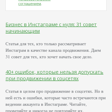
соглашением
.
Бизнес в Инстаграме с нуля: 31 совет
начинающим
Статья для тех, кто только рассматривает
Инстаграм в качестве канала продвижения. Даем
31 совет для тех, кто хочет начать свое дело.
40+ ошибок, которые нельзя допускать
при продвижении в соцсетях
Статья в целом про продвижение в соцсетях. Но в
ней есть и ошибки, которые часто встречаются при
ведении аккаунта в Инстаграме. Читайте,
проверяйте и никогда не повторяйте их.