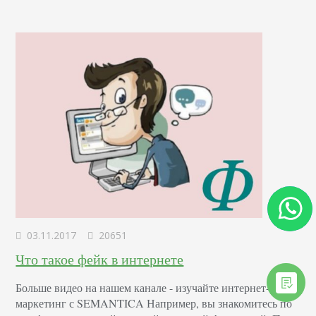
глупый человек»…
03.11.2017
20651
Что такое фейк в интернете
Больше видео на нашем канале - изучайте интернет-
маркетинг с SEMANTICA Например, вы знакомитесь по