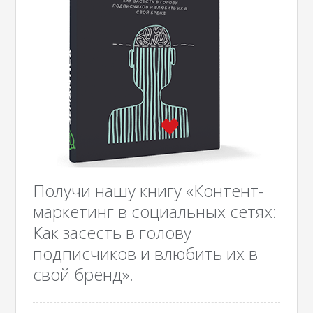
Получи нашу книгу «Контент-
маркетинг в социальных сетях:
Как засесть в голову
подписчиков и влюбить их в
свой бренд».