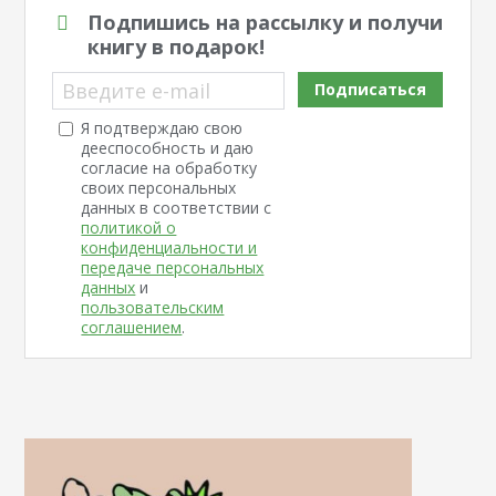
Подпишись на рассылку и получи
книгу в подарок!
Введите e-mail
Подписаться
Я подтверждаю свою
дееспособность и даю
согласие на обработку
своих персональных
данных в соответствии с
политикой о
конфиденциальности и
передаче персональных
данных
и
пользовательским
соглашением
.