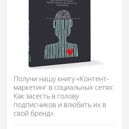
Получи нашу книгу «Контент-
маркетинг в социальных сетях:
Как засесть в голову
подписчиков и влюбить их в
свой бренд».