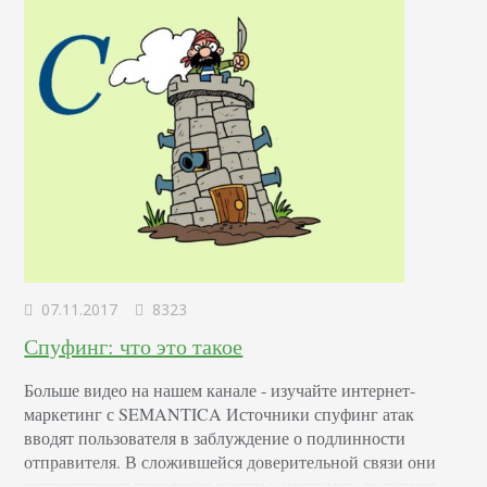
07.11.2017
8323
Спуфинг: что это такое
Больше видео на нашем канале - изучайте интернет-
маркетинг с SEMANTICA Источники спуфинг атак
вводят пользователя в заблуждение о подлинности
отправителя. В сложившейся доверительной связи они
корректируют поведение жертвы, например, получают