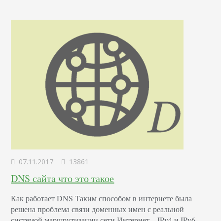
07.11.2017
13861
DNS сайта что это такое
Как работает DNS Таким способом в интернете была
решена проблема связи доменных имен с реальной
системой маршрутизации сети Интернет – IPv4 и IPv6