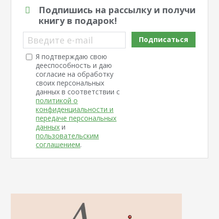
Подпишись на рассылку и получи
книгу в подарок!
Введите e-mail
Подписаться
Я подтверждаю свою
дееспособность и даю
согласие на обработку
своих персональных
данных в соответствии с
политикой о
конфиденциальности и
передаче персональных
данных
и
пользовательским
соглашением
.