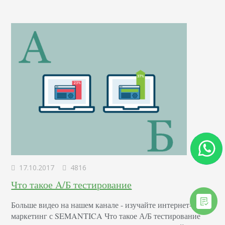
17.10.2017
4816
Что такое A/Б тестирование
Больше видео на нашем канале - изучайте интернет-
маркетинг с SEMANTICA Что такое А/Б тестирование