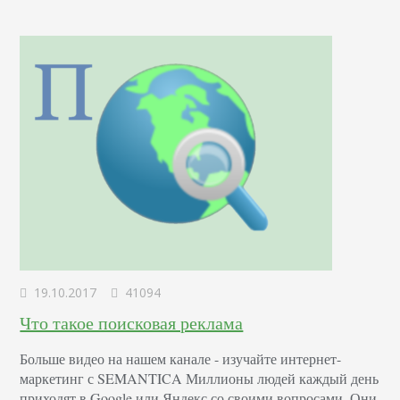
19.10.2017
41094
Что такое поисковая реклама
Больше видео на нашем канале - изучайте интернет-
маркетинг с SEMANTICA Миллионы людей каждый день
приходят в Google или Яндекс со своими вопросами. Они