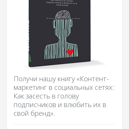
Получи нашу книгу «Контент-
маркетинг в социальных сетях:
Как засесть в голову
подписчиков и влюбить их в
свой бренд».