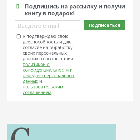
Подпишись на рассылку и получи
книгу в подарок!
Введите e-mail
Подписаться
Я подтверждаю свою
дееспособность и даю
согласие на обработку
своих персональных
данных в соответствии с
политикой о
конфиденциальности и
передаче персональных
данных
и
пользовательским
соглашением
.