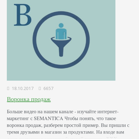
18.10.2017
6657
Воронка продаж
Больше видео на нашем канале - изучайте интернет-
маркетинг с SEMANTICA Чтобы понять, что такое
воронка продаж, разберем простой пример. Вы пришли с
тремя друзьями в магазин за продуктами. На входе вам
дают листовки: в магазине бытовой техники «ХХХ»