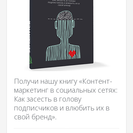
Получи нашу книгу «Контент-
маркетинг в социальных сетях:
Как засесть в голову
подписчиков и влюбить их в
свой бренд».