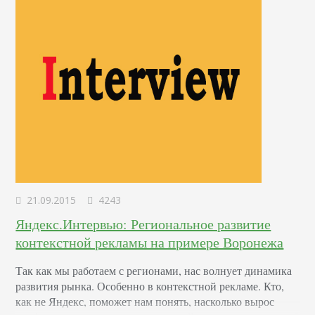
и острых…
21.09.2015
4243
Яндекс.Интервью: Региональное развитие
контекстной рекламы на примере Воронежа
Так как мы работаем с регионами, нас волнует динамика
развития рынка. Особенно в контекстной рекламе. Кто,
как не Яндекс, поможет нам понять, насколько вырос