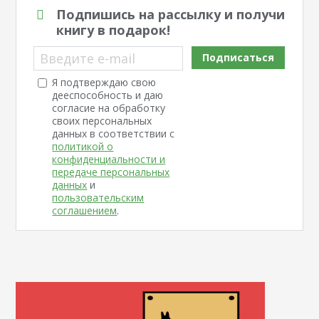
Подпишись на рассылку и получи
книгу в подарок!
Введите e-mail
Подписаться
Я подтверждаю свою
дееспособность и даю
согласие на обработку
своих персональных
данных в соответствии с
политикой о
конфиденциальности и
передаче персональных
данных
и
пользовательским
соглашением
.