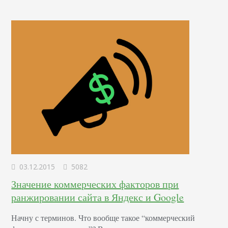
03.12.2015
5082
Значение коммерческих факторов при
ранжировании сайта в Яндекс и Google
Начну с терминов. Что вообще такое “коммерческий