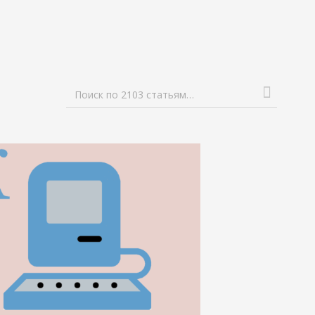
Поиск по 2103 статьям…