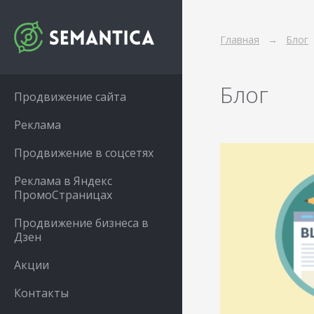
Главная
Блог
Блог
Продвижение сайта
Реклама
Продвижение в соцсетях
Реклама в Яндекс
ПромоСтраницах
Продвижение бизнеса в
Дзен
Акции
Контакты