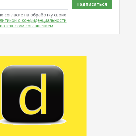
Подписаться
ю согласие на обработку своих
литикой о конфиденциальности
вательским соглашением
.