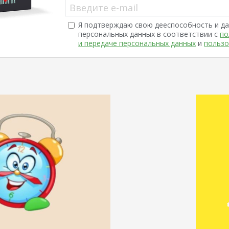
Введите e-mail
Я подтверждаю свою дееспособность и да
персональных данных в соответствии с
по
и передаче персональных данных
и
пользо