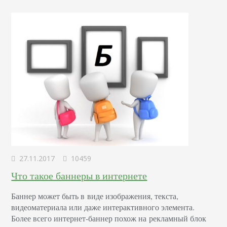
27.11.2017
10459
Что такое баннеры в интернете
Баннер может быть в виде изображения, текста,
видеоматериала или даже интерактивного элемента.
Более всего интернет-баннер похож на рекламный блок