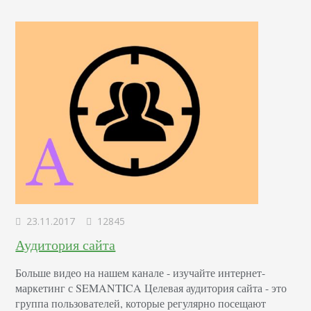
23.11.2017
12845
Аудитория сайта
Больше видео на нашем канале - изучайте интернет-
маркетинг с SEMANTICA Целевая аудитория сайта - это
группа пользователей, которые регулярно посещают