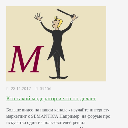
большим количеством объявлений, которые по…
28.11.2017
39156
Кто такой модератор и что он делает
Больше видео на нашем канале - изучайте интернет-
маркетинг с SEMANTICA Например, на форуме про
искусство один из пользователей решил