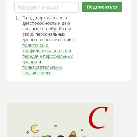
Введите e-mail
Подписаться
Я подтверждаю свою
дееспособность и даю
согласие на обработку
своих персональных
данных в соответствии с
политикой о
конфиденциальности и
передаче персональных
данных
и
пользовательским
соглашением
.