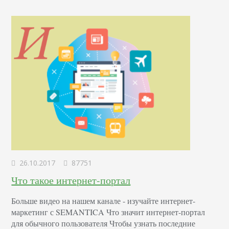
как много уникального тематического…
26.10.2017
87751
Что такое интернет-портал
Больше видео на нашем канале - изучайте интернет-
маркетинг с SEMANTICA Что значит интернет-портал
для обычного пользователя Чтобы узнать последние