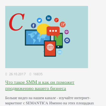
обращают внимание вебмастера: Посещаемость сайта. Это
показывает, в…
26.10.2017
16835
Что такое SMM и как он поможет
продвижению вашего бизнеса
Больше видео на нашем канале - изучайте интернет-
маркетинг с SEMANTICA Именно на этих площадках