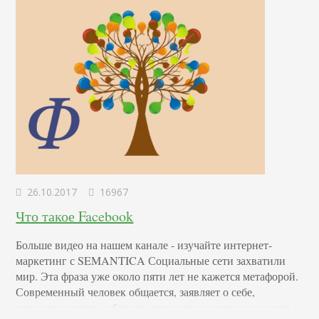
26.10.2017
16967
Что такое Facebook
Больше видео на нашем канале - изучайте интернет-
маркетинг с SEMANTICA Социальные сети захватили
мир. Эта фраза уже около пяти лет не кажется метафорой.
Современный человек общается, заявляет о себе,
самовыражается, работает, получает последние новости с