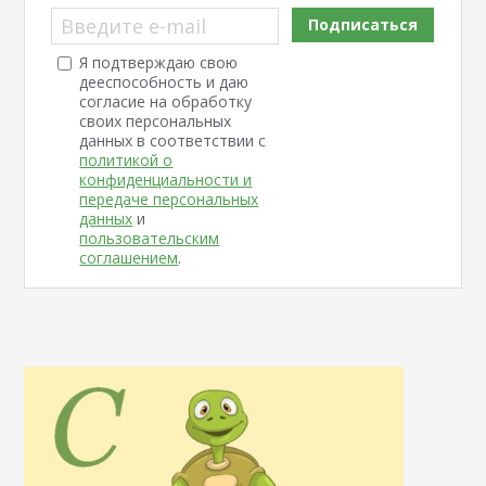
Введите e-mail
Подписаться
Я подтверждаю свою
дееспособность и даю
согласие на обработку
своих персональных
данных в соответствии с
политикой о
конфиденциальности и
передаче персональных
данных
и
пользовательским
соглашением
.