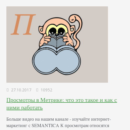
переписываться с очеловеченным персонажем гораздо…
27.10.2017
10952
Просмотры в Метрике: что это такое и как с
ними работать
Больше видео на нашем канале - изучайте интернет-
маркетинг с SEMANTICA К просмотрам относятся