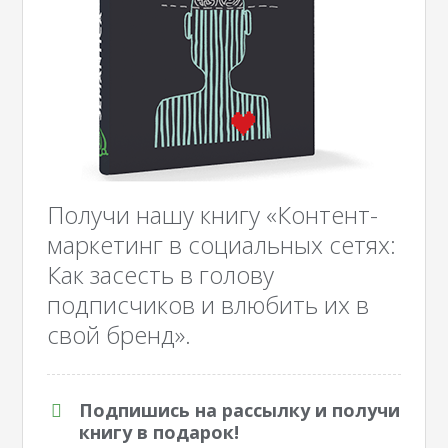
Получи нашу книгу «Контент-
маркетинг в социальных сетях:
Как засесть в голову
подписчиков и влюбить их в
свой бренд».
Подпишись на рассылку и получи
книгу в подарок!