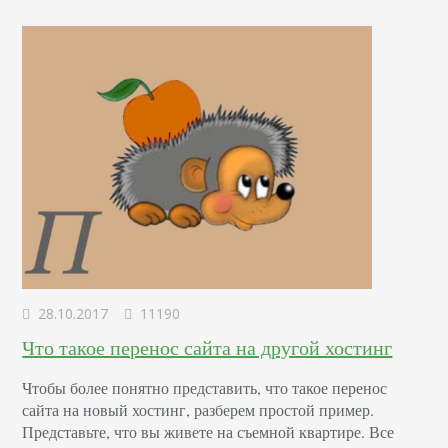
поэтому не отвлекаетесь от…
28.10.2017
11190
Что такое перенос сайта на другой хостинг
Чтобы более понятно представить, что такое перенос
сайта на новый хостинг, разберем простой пример.
Представьте, что вы живете на съемной квартире. Все