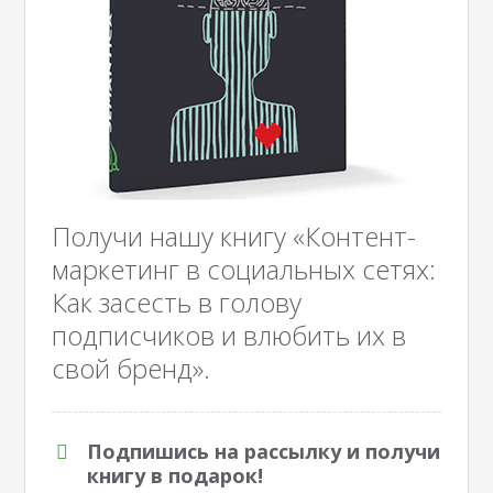
Получи нашу книгу «Контент-
маркетинг в социальных сетях:
Как засесть в голову
подписчиков и влюбить их в
свой бренд».
Подпишись на рассылку и получи
книгу в подарок!