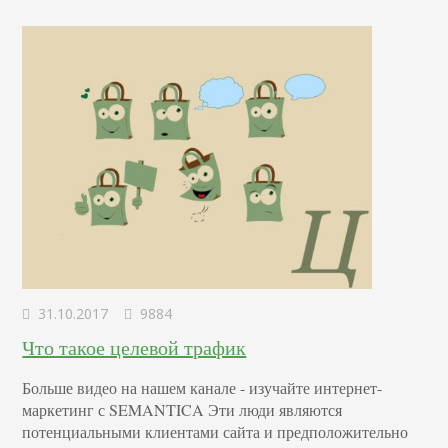
Блог - один человек освещает…
31.10.2017
9884
Что такое целевой трафик
Больше видео на нашем канале - изучайте интернет-
маркетинг с SEMANTICA Эти люди являются
потенциальными клиентами сайта и предположительно