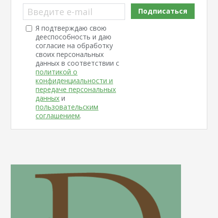
Введите e-mail
Подписаться
Я подтверждаю свою
дееспособность и даю
согласие на обработку
своих персональных
данных в соответствии с
политикой о
конфиденциальности и
передаче персональных
данных
и
пользовательским
соглашением
.