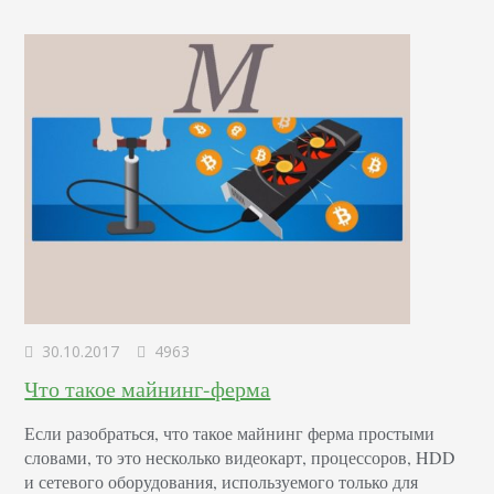
30.10.2017
4963
Что такое майнинг-ферма
Если разобраться, что такое майнинг ферма простыми
словами, то это несколько видеокарт, процессоров, HDD
и сетевого оборудования, используемого только для