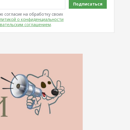
Подписаться
ю согласие на обработку своих
литикой о конфиденциальности
вательским соглашением
.