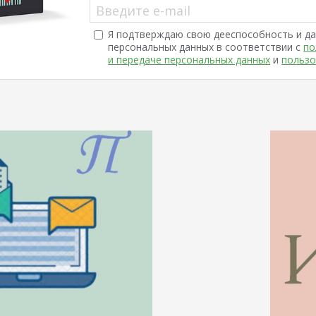
Введите e-mail
Я подтверждаю свою дееспособность и да
персональных данных в соответствии с
по
и передаче персональных данных
и
пользо