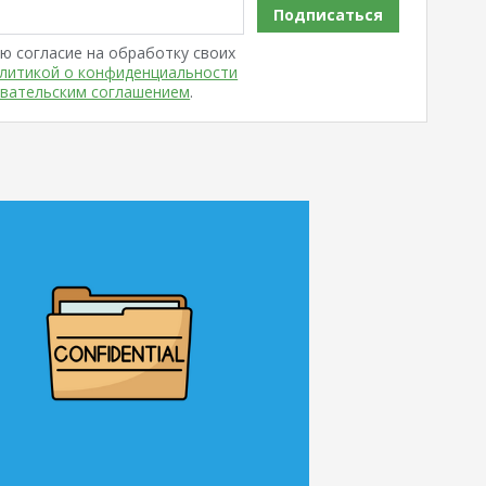
Подписаться
ю согласие на обработку своих
литикой о конфиденциальности
вательским соглашением
.