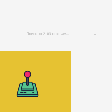
Поиск по 2103 статьям…