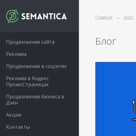
Главная
Блог
Блог
Продвижение сайта
Реклама
Продвижение в соцсетях
Реклама в Яндекс
ПромоСтраницах
Продвижение бизнеса в
Дзен
Акции
Контакты