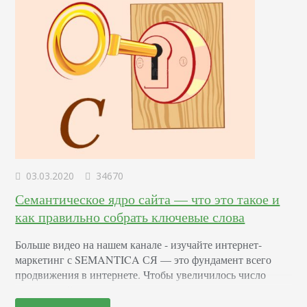
03.03.2020
34670
Семантическое ядро сайта — что это такое и
как правильно собрать ключевые слова
Больше видео на нашем канале - изучайте интернет-
маркетинг с SEMANTICA СЯ — это фундамент всего
продвижения в интернете. Чтобы увеличилось число
посетителей, появились лиды и целевые клиенты,
требуется тщательно проработать ключевые фразы.