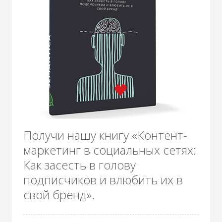
Получи нашу книгу «Контент-
маркетинг в социальных сетях:
Как засесть в голову
подписчиков и влюбить их в
свой бренд».