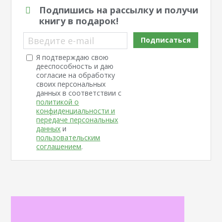
Подпишись на рассылку и получи
книгу в подарок!
Введите e-mail
Подписаться
Я подтверждаю свою
дееспособность и даю
согласие на обработку
своих персональных
данных в соответствии с
политикой о
конфиденциальности и
передаче персональных
данных
и
пользовательским
соглашением
.