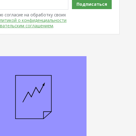
Подписаться
ю согласие на обработку своих
литикой о конфиденциальности
вательским соглашением
.