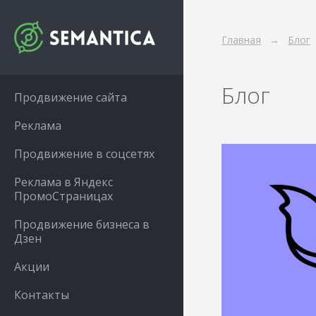
Главная
Блог
Блог
Продвижение сайта
Реклама
Продвижение в соцсетях
Реклама в Яндекс
ПромоСтраницах
Продвижение бизнеса в
Дзен
Акции
Контакты