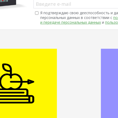
Введите e-mail
Я подтверждаю свою дееспособность и да
персональных данных в соответствии с
по
и передаче персональных данных
и
пользо