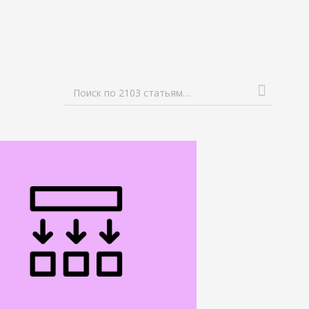
Поиск по 2103 статьям…