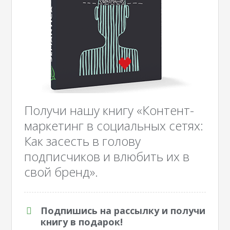
Получи нашу книгу «Контент-
маркетинг в социальных сетях:
Как засесть в голову
подписчиков и влюбить их в
свой бренд».
Подпишись на рассылку и получи
книгу в подарок!