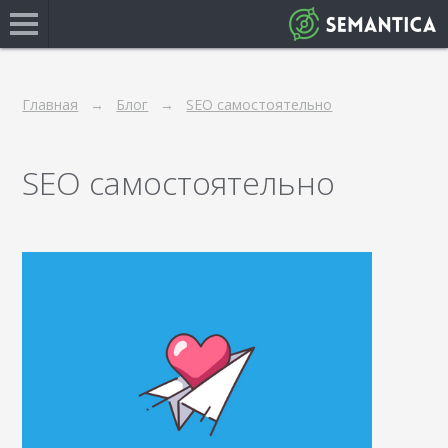
Главная
Блог
SEO самостоятельно
SEO самостоятельно