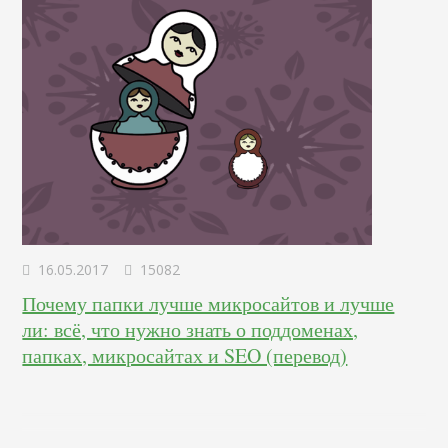
16.05.2017
15082
Почему папки лучше микросайтов и лучше
ли: всё, что нужно знать о поддоменах,
папках, микросайтах и SEO (перевод)