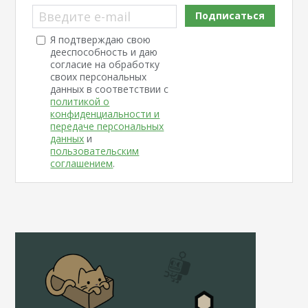
Введите e-mail
Подписаться
Я подтверждаю свою
дееспособность и даю
согласие на обработку
своих персональных
данных в соответствии с
политикой о
конфиденциальности и
передаче персональных
данных
и
пользовательским
соглашением
.