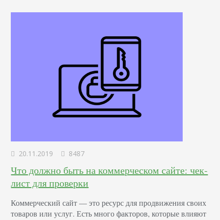
20.11.2019
8487
Что должно быть на коммерческом сайте: чек-
лист для проверки
Коммерческий сайт — это ресурс для продвижения своих
товаров или услуг. Есть много факторов, которые влияют