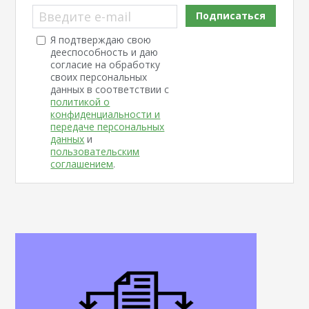
Введите e-mail
Подписаться
Я подтверждаю свою
дееспособность и даю
согласие на обработку
своих персональных
данных в соответствии с
политикой о
конфиденциальности и
передаче персональных
данных
и
пользовательским
соглашением
.