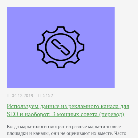
статью можно охарактеризовать…
04.12.2019
5152
Используем данные из рекламного канала для
SEO и наоборот: 3 мощных совета (перевод)
Когда маркетологи смотрят на разные маркетинговые
площадки и каналы, они не оценивают их вместе. Часто