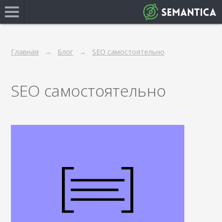
Главная
Блог
SEO самостоятельно
SEO самостоятельно