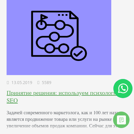
13.05.2019
5589
Принятие решения: используем психологию в
SEO
Задачей современного маркетолога, как и 100 лет назад,
является продвижение товара или услуги на рынке и
увеличение объемов продаж компании. Сейчас для этого
используется интернет и цифровые технологии, однако на