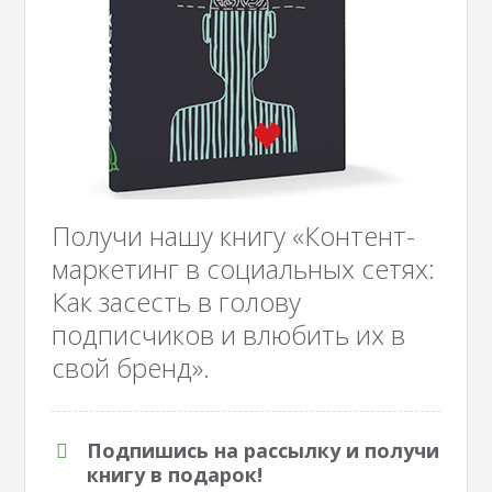
Получи нашу книгу «Контент-
маркетинг в социальных сетях:
Как засесть в голову
подписчиков и влюбить их в
свой бренд».
Подпишись на рассылку и получи
книгу в подарок!