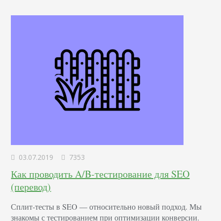
несколько…
03.07.2019
7353
Как проводить A/B-тестирование для SEO
(перевод)
Сплит-тесты в SEO — относительно новый подход. Мы
знакомы с тестированием при оптимизации конверсии.