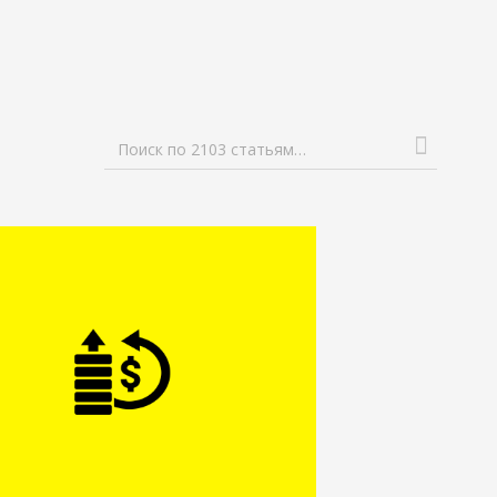
Поиск по 2103 статьям…