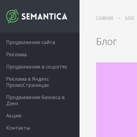
Главная
Блог
Блог
Продвижение сайта
Реклама
Продвижение в соцсетях
Реклама в Яндекс
ПромоСтраницах
Продвижение бизнеса в
Дзен
Акции
Контакты