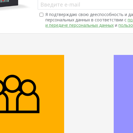
Введите e-mail
Я подтверждаю свою дееспособность и да
персональных данных в соответствии с
по
и передаче персональных данных
и
пользо