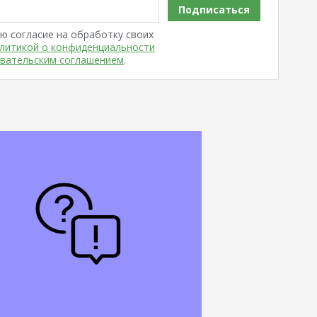
Подписаться
ю согласие на обработку своих
литикой о конфиденциальности
вательским соглашением
.