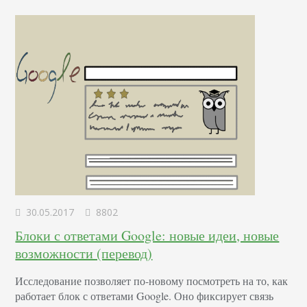
которые хотят задать вопрос – по…
30.05.2017
8802
Блоки с ответами Google: новые идеи, новые
возможности (перевод)
Исследование позволяет по-новому посмотреть на то, как
работает блок с ответами Google. Оно фиксирует связь