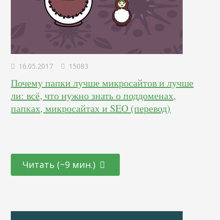
16.05.2017
15083
Почему папки лучше микросайтов и лучше
ли: всё, что нужно знать о поддоменах,
папках, микросайтах и SEO (перевод)
Читать (~9 мин.)