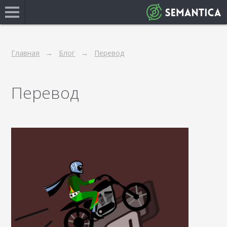
Главная
Блог
Перевод
Перевод