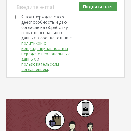
Введите e-mail
Подписаться
Я подтверждаю свою
дееспособность и даю
согласие на обработку
своих персональных
данных в соответствии с
политикой о
конфиденциальности и
передаче персональных
данных
и
пользовательским
соглашением
.