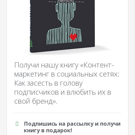
Получи нашу книгу «Контент-
маркетинг в социальных сетях:
Как засесть в голову
подписчиков и влюбить их в
свой бренд».
Подпишись на рассылку и получи
книгу в подарок!