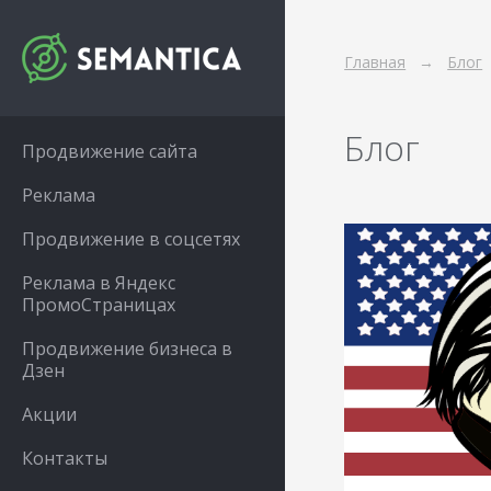
Главная
Блог
Блог
Продвижение сайта
Реклама
Продвижение в соцсетях
Реклама в Яндекс
ПромоСтраницах
Продвижение бизнеса в
Дзен
Акции
Контакты