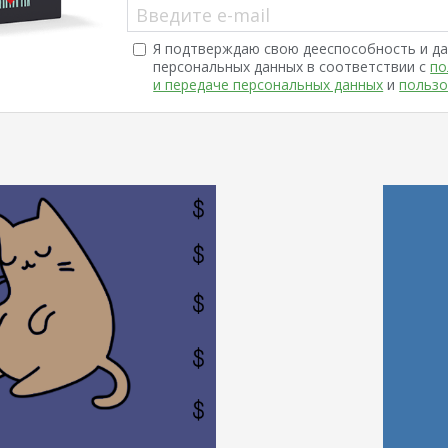
Введите e-mail
Я подтверждаю свою дееспособность и да
персональных данных в соответствии с
по
и передаче персональных данных
и
пользо