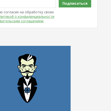
Подписаться
ю согласие на обработку своих
литикой о конфиденциальности
вательским соглашением
.