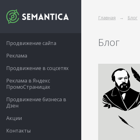
Главная
Блог
Блог
Продвижение сайта
Реклама
Продвижение в соцсетях
Реклама в Яндекс
ПромоСтраницах
Продвижение бизнеса в
Дзен
Акции
Контакты