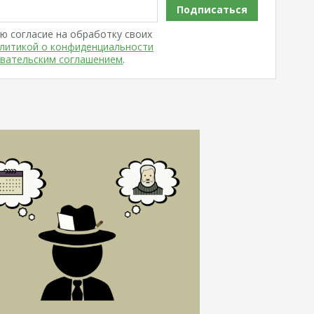
Подписаться
ю согласие на обработку своих
литикой о конфиденциальности
вательским соглашением
.