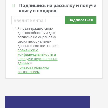
Подпишись на рассылку и получи
книгу в подарок!
Введите e-mail
Подписаться
Я подтверждаю свою
дееспособность и даю
согласие на обработку
своих персональных
данных в соответствии с
политикой о
конфиденциальности и
передаче персональных
данных
и
пользовательским
соглашением
.