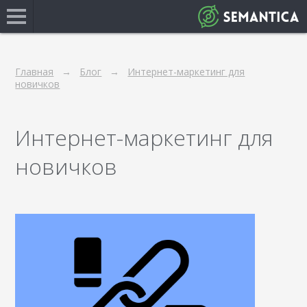
Главная
Блог
Интернет-маркетинг для
новичков
Интернет-маркетинг для
новичков