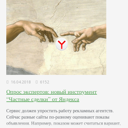
Если на целевой странице неверная…
16.04.2018
6152
Опрос экспертов: новый инструмент
“Частные сделки” от Яндекса
Сервис должен упростить работу рекламных агентств.
Сейчас разные сайты по-разному оценивают показы
объявления. Например, показом может считаться вариант,